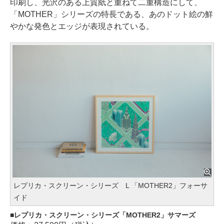
印刷し、光沢のある上質紙と重ねて二重構造にして、
「MOTHER」シリーズの特長である、あのドット絵の鮮
やかな発色とエッジが表現されている。
レプリカ・スクリーン・シリーズ L 「MOTHER2」フォーサ
イド
レプリカ・スクリーン・シリーズ「MOTHER2」サマーズ