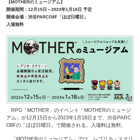
【MOTHERのミュージアム】
開催期間：12月15日～2023年1月18日 予定
開催会場：渋谷PARCO8F「ほぼ日曜日」
入場無料
RPG「MOTHER」のイベント「MOTHERのミュージ
アム」が12月15日から2023年1月18日まで、渋谷PARC
O8Fの「ほぼ日曜日」で開催される。入場料は無料。
「MOTHERのミュージアム」では、レプリカ・スクリ