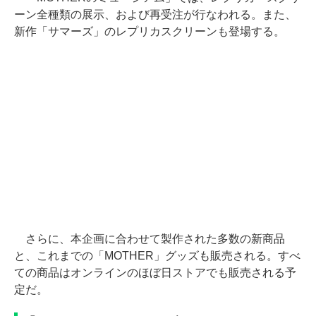
ーン全種類の展示、および再受注が行なわれる。また、
新作「サマーズ」のレプリカスクリーンも登場する。
さらに、本企画に合わせて製作された多数の新商品
と、これまでの「MOTHER」グッズも販売される。すべ
ての商品はオンラインのほぼ日ストアでも販売される予
定だ。