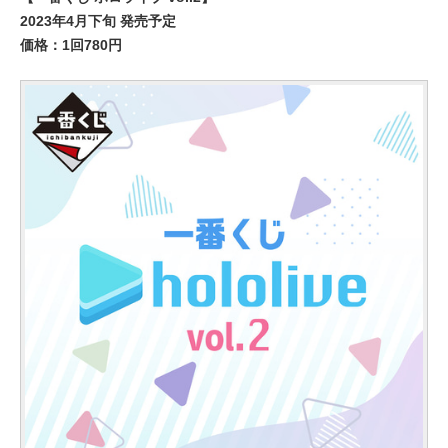
2023年4月下旬 発売予定
価格：1回780円