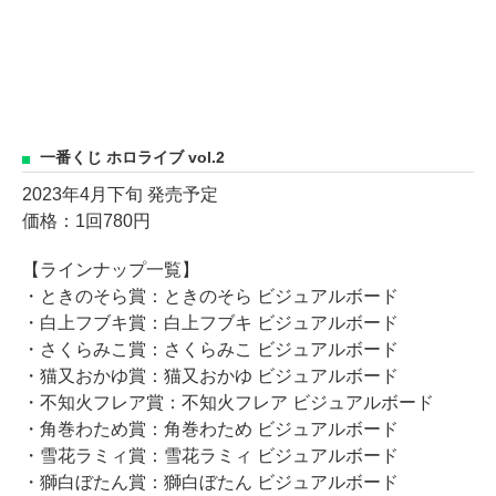
一番くじ ホロライブ vol.2
2023年4月下旬 発売予定
価格：1回780円
【ラインナップ一覧】
・ときのそら賞：ときのそら ビジュアルボード
・白上フブキ賞：白上フブキ ビジュアルボード
・さくらみこ賞：さくらみこ ビジュアルボード
・猫又おかゆ賞：猫又おかゆ ビジュアルボード
・不知火フレア賞：不知火フレア ビジュアルボード
・角巻わため賞：角巻わため ビジュアルボード
・雪花ラミィ賞：雪花ラミィ ビジュアルボード
・獅白ぼたん賞：獅白ぼたん ビジュアルボード