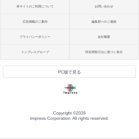
本サイトのご利用について
お問い合わせ
広告掲載のご案内
編集部へのご連絡
プライバシーポリシー
会社概要
インプレスグループ
特定商取引法に基づく表示
PC版で見る
Copyright ©
2026
Impress Corporation. All rights reserved.