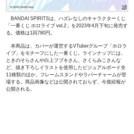
BANDAI SPIRITSは、ハズレなしのキャラクターくじ
「一番くじ ホロライブ vol.2」を2023年4月下旬に発売す
る。価格は1回780円。
本商品は、カバーが運営するVTuberグループ「ホロラ
イブ」をモチーフにした一番くじ。ラインナップには、
ときのそらさんや白上フブキさん、さくらみこさんな
ど、描き下ろしイラストを使用したビジュアルボード全
11種類のほか、フレームスタンドやラバーチャームが登
場する。商品画像などは公開されておらず、今後続報が
公開される。