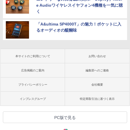
e Audioワイヤレスイヤフォン4機種を一気に聴
く
「A&ultima SP4000T」の魅力！ポケットに入
るオーディオの醍醐味
本サイトのご利用について
お問い合わせ
広告掲載のご案内
編集部へのご連絡
プライバシーポリシー
会社概要
インプレスグループ
特定商取引法に基づく表示
PC版で見る