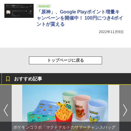
Android
「原神」、Google Playポイント増量キ
ャンペーンを開催中！ 100円につき4ポイ
ントが貰える
2022年11月9日
トップページに戻る
おすすめ記事
ポケモンコラボ「マクドナルドのサマーチャンスバッグ