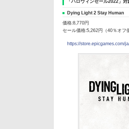
「ハロウィンセール2022」
Dying Light 2 Stay Human
価格:8,770円
セール価格:5,262円（40％オ
https://store.epicgames.com/ja