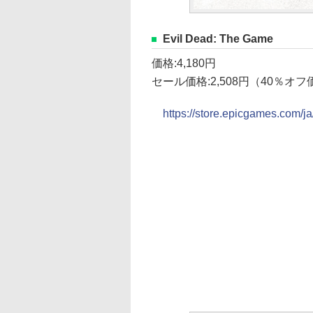
Evil Dead: The Game
価格:4,180円
セール価格:2,508円（40％オ
https://store.epicgames.com/j