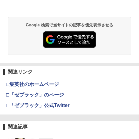
Google 検索で当サイトの記事を優先表示させる
関連リンク
□集英社のホームページ
□「ゼブラック」のページ
□「ゼブラック」公式Twitter
関連記事