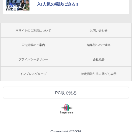
入!人気の秘訣に迫る!!
本サイトのご利用について
お問い合わせ
広告掲載のご案内
編集部へのご連絡
プライバシーポリシー
会社概要
インプレスグループ
特定商取引法に基づく表示
PC版で見る
Copyright ©
2026