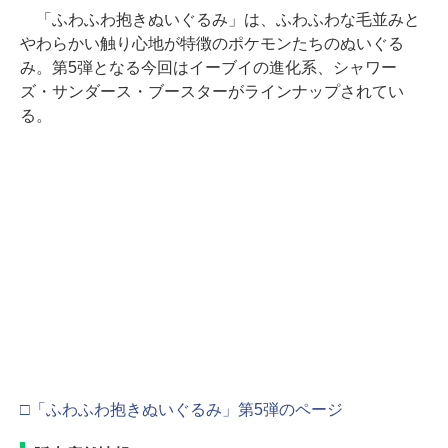
「ふわふわ抱きぬいぐるみ」は、ふわふわな毛並みと
やわらかい触り心地が特徴のポケモンたちのぬいぐる
み。第5弾となる今回はイーブイの進化系、シャワー
ズ・サンダース・ブースターがラインナップされてい
る。
□「ふわふわ抱きぬいぐるみ」第5弾のページ