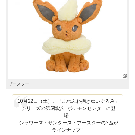
ブースター
10月22日（土）、「ふわふわ抱きぬいぐるみ」
シリーズの第5弾が、ポケモンセンターに登
場！
シャワーズ・サンダース・ブースターの3匹が
ラインナップ！