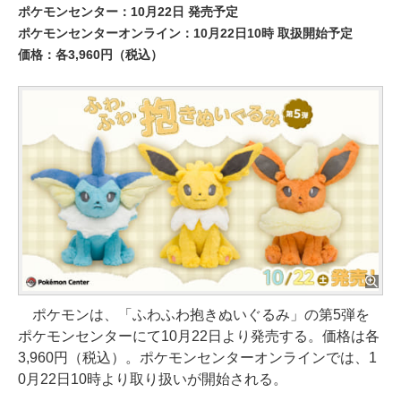
ポケモンセンター：10月22日 発売予定
ポケモンセンターオンライン：10月22日10時 取扱開始予定
価格：各3,960円（税込）
ポケモンは、「ふわふわ抱きぬいぐるみ」の第5弾を
ポケモンセンターにて10月22日より発売する。価格は各
3,960円（税込）。ポケモンセンターオンラインでは、1
0月22日10時より取り扱いが開始される。