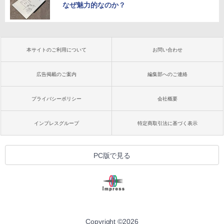
なぜ魅力的なのか？
本サイトのご利用について
お問い合わせ
広告掲載のご案内
編集部へのご連絡
プライバシーポリシー
会社概要
インプレスグループ
特定商取引法に基づく表示
PC版で見る
Copyright ©
2026