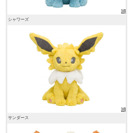
シャワーズ
サンダース