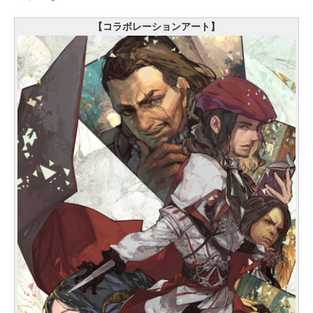
【コラボレーションアート】