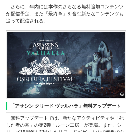
さらに、年内には本作のさらなる無料追加コンテンツ
が配信予定。また「最終章」を含む新たなコンテンツも
追って配信される。
「アサシン クリード ヴァルハラ」無料アップデート
無料アップデートでは、新たなアクティビティや「死
した者の墓」の第2弾「ルーン工房」が登場。また、シ