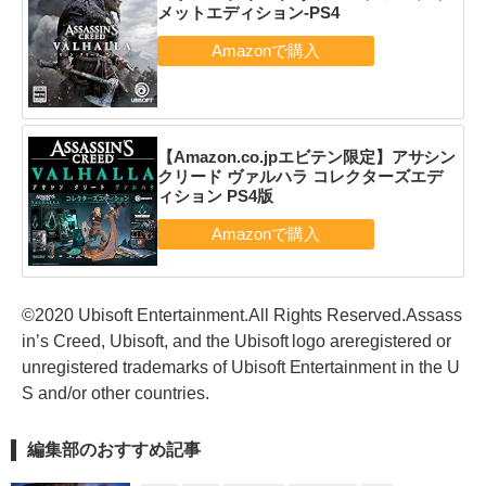
メットエディション-PS4
【Amazon.co.jpエビテン限定】アサシン
クリード ヴァルハラ コレクターズエデ
ィション PS4版
©2020 Ubisoft Entertainment.All Rights Reserved.Assass
in’s Creed, Ubisoft, and the Ubisoft logo areregistered or
unregistered trademarks of Ubisoft Entertainment in the U
S and/or other countries.
編集部のおすすめ記事