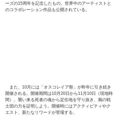
ーズの15周年を記念したもの。世界中のアーティストと
のコラボレーション作品も公開されている。
また、10月には「オスコレイア祭」が昨年に引き続き
開催される。開催期間は10月20日から11月10日（現地時
間）。襲い来る死者の魂から定住地を守り抜き、鴉の戦
士団の力を証明しよう。開催時にはアクティビティやク
エスト、新たなリワードが登場する。