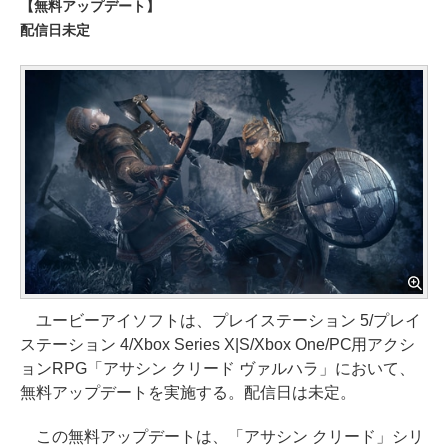
【無料アップデート】
配信日未定
ユービーアイソフトは、プレイステーション 5/プレイ
ステーション 4/Xbox Series X|S/Xbox One/PC用アクシ
ョンRPG「アサシン クリード ヴァルハラ」において、
無料アップデートを実施する。配信日は未定。
この無料アップデートは、「アサシン クリード」シリ