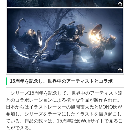
15周年を記念し、世界中のアーティストとコラボ
シリーズ15周年を記念して、世界中のアーティスト達
とのコラボレーションによる様々な作品が製作された。
日本からはイラストレーターの風間雷太氏とMONQ氏が
参加し、シリーズをテーマにしたイラストを描き起こし
ている。作品の数々は、15周年記念Webサイトで見るこ
とができる。