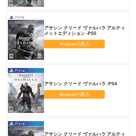
アサシン クリード ヴァルハラ アルティ
メットエディション -PS5
アサシン クリード ヴァルハラ -PS4
アサシン クリード ヴァルハラ アルティ