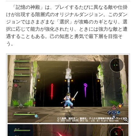
「記憶の神殿」は、プレイするたびに異なる敵や仕掛
けが出現する階層式のオリジナルダンジョン。このダン
ジョンではさまざまな「選択」が攻略のカギとなり、選
択に応じて能力が強化されたり、ときには強力な敵と遭
遇することもある。己の知恵と勇気で最下層を目指そ
う。