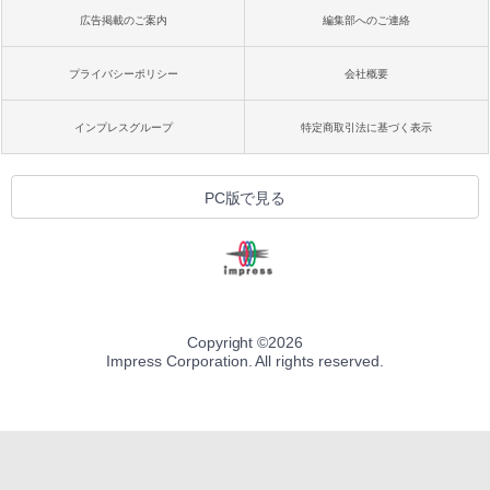
広告掲載のご案内
編集部へのご連絡
プライバシーポリシー
会社概要
インプレスグループ
特定商取引法に基づく表示
PC版で見る
Copyright ©
2026
Impress Corporation. All rights reserved.