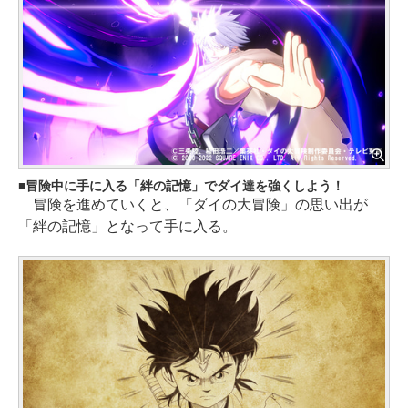
冒険中に手に入る「絆の記憶」でダイ達を強くしよう！
冒険を進めていくと、「ダイの大冒険」の思い出が
「絆の記憶」となって手に入る。