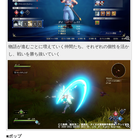
物語が進むごとに増えていく仲間たち。それぞれの個性を活か
し、戦いを勝ち抜いていく
ポップ