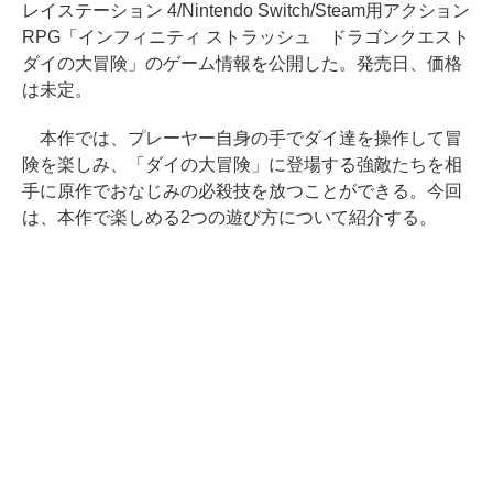
レイステーション 4/Nintendo Switch/Steam用アクション
RPG「インフィニティ ストラッシュ ドラゴンクエスト
ダイの大冒険」のゲーム情報を公開した。発売日、価格
は未定。
本作では、プレーヤー自身の手でダイ達を操作して冒
険を楽しみ、「ダイの大冒険」に登場する強敵たちを相
手に原作でおなじみの必殺技を放つことができる。今回
は、本作で楽しめる2つの遊び方について紹介する。