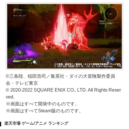
©三条陸、稲田浩司／集英社・ダイの大冒険製作委員
会・テレビ東京
© 2020-2022 SQUARE ENIX CO., LTD. All Rights Reser
ved.
※画面はすべて開発中のものです。
※画面はすべてSteam版のものです。
楽天市場 ゲーム/アニメ ランキング