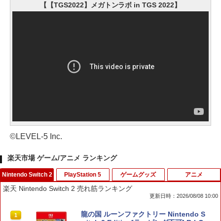
【【TGS2022】メガトンラボ in TGS 2022】
©LEVEL-5 Inc.
楽天市場 ゲーム/アニメ ランキング
Nintendo Switch 2
PlayStation 5
ゲームグッズ
アニメ
楽天 Nintendo Switch 2 売れ筋ランキング
更新日時：2026/08/08 10:00
龍の国 ルーンファクトリー Nintendo S
1