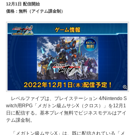
12月1日 配信開始
価格：無料（アイテム課金制）
レベルファイブは、プレイステーション 4/Nintendo S
witch用RPG「メガトン級ムサシX（クロス）」を12月1
日に配信する。基本プレイ無料でビジネスモデルはアイ
テム課金制。
「メガトン級ムサシX」は、既に配信されている「メ