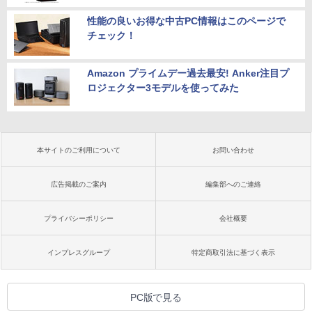
性能の良いお得な中古PC情報はこのページで
チェック！
Amazon プライムデー過去最安! Anker注目プ
ロジェクター3モデルを使ってみた
本サイトのご利用について
お問い合わせ
広告掲載のご案内
編集部へのご連絡
プライバシーポリシー
会社概要
インプレスグループ
特定商取引法に基づく表示
PC版で見る