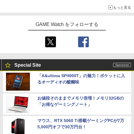
「特製ガーリックマヨソース」を使用した超大型チーズバーガー
もっと見る
GAME Watch をフォローする
Special Site
「A&ultima SP4000T」の魅力！ポケットに入
るオーディオの醍醐味
お値段そのままでメモリ倍増！メモリ32GBの
「お得なゲーミングノート」
マウス、RTX 5060 Ti搭載ゲーミングPCが7万
5,000円オフで30万円台！