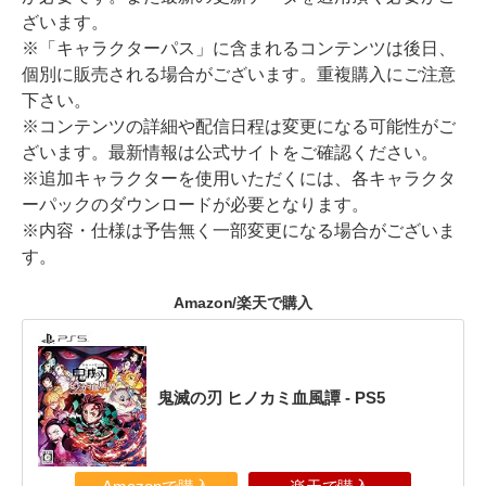
ざいます。
※「キャラクターパス」に含まれるコンテンツは後日、
個別に販売される場合がございます。重複購入にご注意
下さい。
※コンテンツの詳細や配信日程は変更になる可能性がご
ざいます。最新情報は公式サイトをご確認ください。
※追加キャラクターを使用いただくには、各キャラクタ
ーパックのダウンロードが必要となります。
※内容・仕様は予告無く一部変更になる場合がございま
す。
Amazon/楽天で購入
鬼滅の刃 ヒノカミ血風譚 - PS5