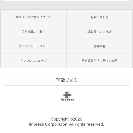
本サイトのご利用について
お問い合わせ
広告掲載のご案内
編集部へのご連絡
プライバシーポリシー
会社概要
インプレスグループ
特定商取引法に基づく表示
PC版で見る
Copyright ©
2026
Impress Corporation. All rights reserved.