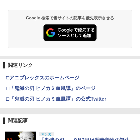
Google 検索で当サイトの記事を優先表示させる
関連リンク
□アニプレックスのホームページ
□「鬼滅の刃 ヒノカミ血風譚」のページ
□「鬼滅の刃 ヒノカミ血風譚」の公式Twitter
関連記事
マンガ