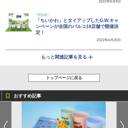
2022年6月8日
アニメ
「ちいかわ」とタイアップしたG.W.キャ
ンペーンが全国のパルコ18店舗で開催決
定！
2022年4月20日
もっと関連記事を見る
トップページに戻る
おすすめ記事