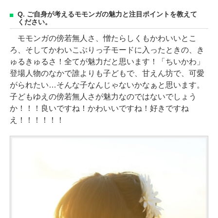
Q. ご自身が考えるモモンガの魅力と注目ポイントを教えて
ください。
モモンガの傍若無人さ、憎たらしくもかわいいとこ
ろ、そしてかわいこぶりっ子モードに入ったときの、き
ゅるきゅるさ！全てが魅力だと思います！「ちいかわ」
登場人物のなかで誰よりも子どもで、甘えん坊で、可愛
がられたい…そんな子なんじゃないかなぁと思います。
子どもゆえの傍若無人さが魅力なのではないでしょう
か！！！良いですね！かわいいですね！好きですね
え！！！！！！