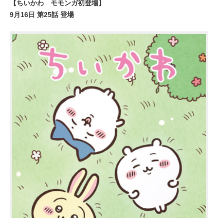
【ちいかわ モモンガ初登場】
9月16日 第25話 登場