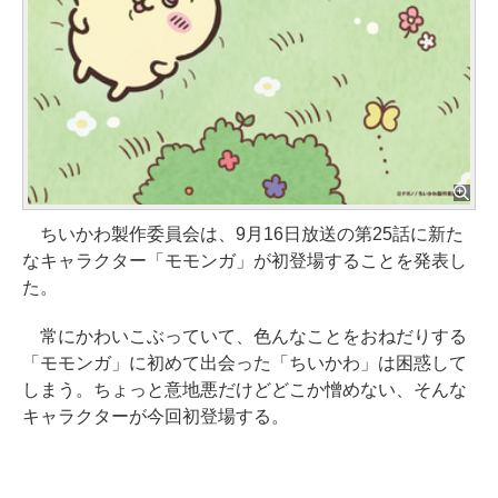
ちいかわ製作委員会は、9月16日放送の第25話に新た
なキャラクター「モモンガ」が初登場することを発表し
た。
常にかわいこぶっていて、色んなことをおねだりする
「モモンガ」に初めて出会った「ちいかわ」は困惑して
しまう。ちょっと意地悪だけどどこか憎めない、そんな
キャラクターが今回初登場する。