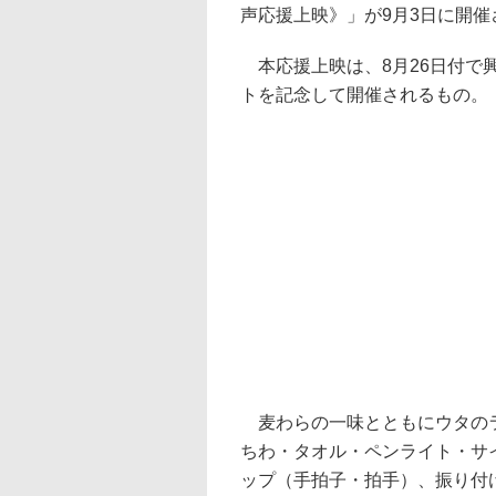
声応援上映》」が9月3日に開催
本応援上映は、8月26日付で興
トを記念して開催されるもの。
麦わらの一味とともにウタのラ
ちわ・タオル・ペンライト・サ
ップ（手拍子・拍手）、振り付