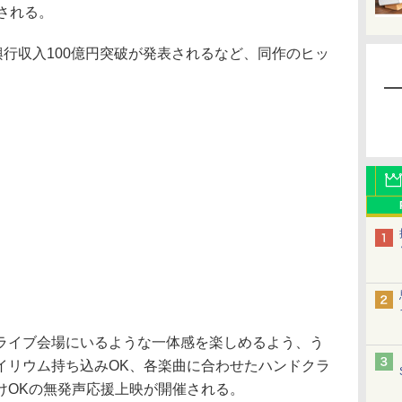
される。
行収入100億円突破が発表されるなど、同作のヒッ
イブ会場にいるような一体感を楽しめるよう、う
イリウム持ち込みOK、各楽曲に合わせたハンドクラ
けOKの無発声応援上映が開催される。