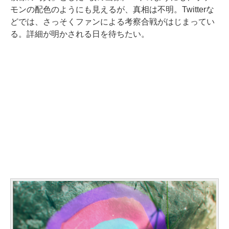
モンの配色のようにも見えるが、真相は不明。Twitterな
どでは、さっそくファンによる考察合戦がはじまってい
る。詳細が明かされる日を待ちたい。