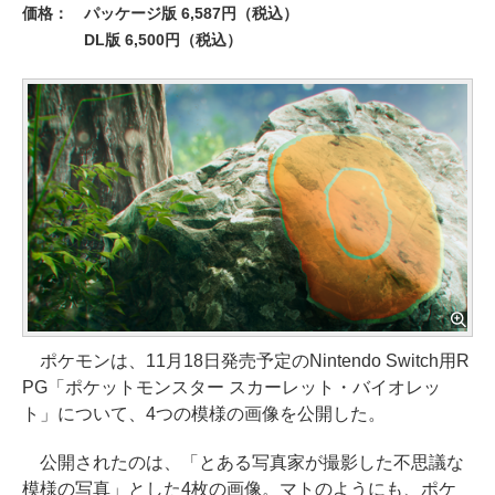
価格：
パッケージ版 6,587円（税込）
DL版 6,500円（税込）
ポケモンは、11月18日発売予定のNintendo Switch用R
PG「ポケットモンスター スカーレット・バイオレッ
ト」について、4つの模様の画像を公開した。
公開されたのは、「とある写真家が撮影した不思議な
模様の写真」とした4枚の画像。マトのようにも、ポケ