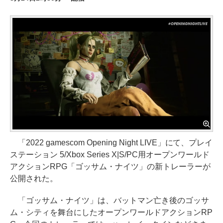
「2022 gamescom Opening Night LIVE」にて、プレイ
ステーション 5/Xbox Series X|S/PC用オープンワールド
アクションRPG「ゴッサム・ナイツ」の新トレーラーが
公開された。
「ゴッサム・ナイツ」は、バットマン亡き後のゴッサ
ム・シティを舞台にしたオープンワールドアクションRP