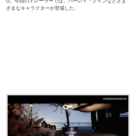
G。今回のトレーラーでは、ハーレイ・クインなどさま
ざまなキャラクターが登場した。