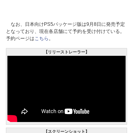
なお、日本向けPS5パッケージ版は9月8日に発売予定
となっており、現在各店舗にて予約を受け付けている。
予約ページは
こちら
。
【リリーストレーラー】
【スクリーンショット】