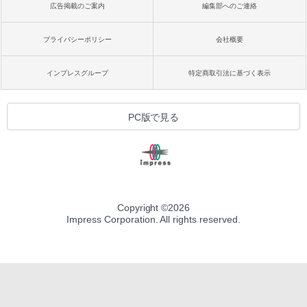
広告掲載のご案内
編集部へのご連絡
プライバシーポリシー
会社概要
インプレスグループ
特定商取引法に基づく表示
PC版で見る
Copyright ©
2026
Impress Corporation. All rights reserved.