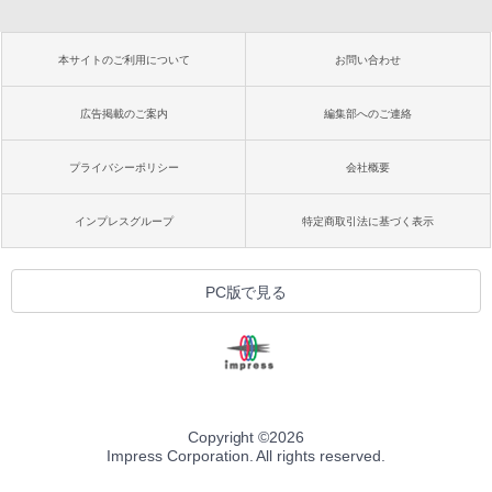
本サイトのご利用について
お問い合わせ
広告掲載のご案内
編集部へのご連絡
プライバシーポリシー
会社概要
インプレスグループ
特定商取引法に基づく表示
PC版で見る
Copyright ©
2026
Impress Corporation. All rights reserved.