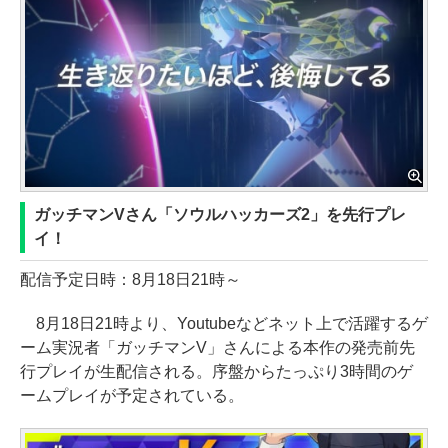
ガッチマンVさん「ソウルハッカーズ2」を先行プレ
イ！
配信予定日時：8月18日21時～
8月18日21時より、Youtubeなどネット上で活躍するゲ
ーム実況者「ガッチマンV」さんによる本作の発売前先
行プレイが生配信される。序盤からたっぷり3時間のゲ
ームプレイが予定されている。