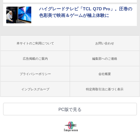
ハイグレードテレビ「TCL Q7D Pro」。圧巻の
色彩美で映画＆ゲームが極上体験に
本サイトのご利用について
お問い合わせ
広告掲載のご案内
編集部へのご連絡
プライバシーポリシー
会社概要
インプレスグループ
特定商取引法に基づく表示
PC版で見る