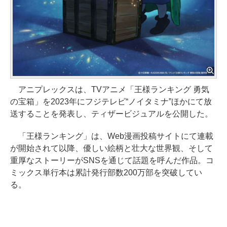
アニプレックスは、TVアニメ「王様ランキング 勇気
の宝箱」を2023年にフジテレビ“ノイタミナ”ほかにて放
送することを発表し、ティザービジュアルを公開した。
「王様ランキング」は、Web漫画投稿サイトにて連載
が開始されて以降、優しい絵柄と壮大な世界観、そして
重厚なストーリーがSNSを通じて話題を呼んだ作品。コ
ミックス単行本は累計発行部数200万部を突破してい
る。