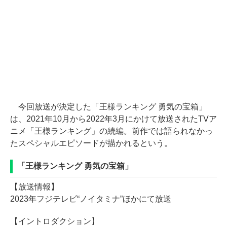
今回放送が決定した「王様ランキング 勇気の宝箱」
は、2021年10月から2022年3月にかけて放送されたTVア
ニメ「王様ランキング」の続編。前作では語られなかっ
たスペシャルエピソードが描かれるという。
「王様ランキング 勇気の宝箱」
【放送情報】
2023年フジテレビ“ノイタミナ”ほかにて放送
【イントロダクション】