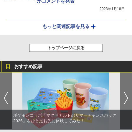
がコメントを発表
2023年1月18日
もっと関連記事を見る
トップページに戻る
おすすめ記事
ポケモンコラボ「マクドナルドのサマーチャンスバッグ
2026」をひと足お先に体験してみた！