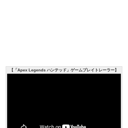
【「Apex Legends ハンテッド」ゲームプレイトレーラー】