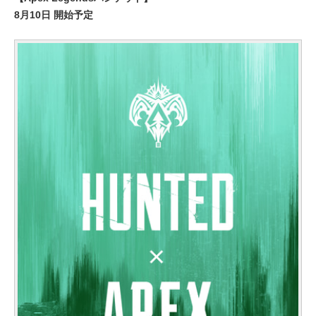
8月10日 開始予定