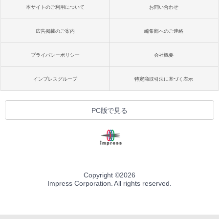
本サイトのご利用について
お問い合わせ
広告掲載のご案内
編集部へのご連絡
プライバシーポリシー
会社概要
インプレスグループ
特定商取引法に基づく表示
PC版で見る
Copyright ©
2026
Impress Corporation. All rights reserved.