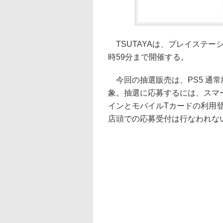
TSUTAYAは、プレイステーシ
時59分まで開催する。
今回の抽選販売は、PS5 通常
象。抽選に応募するには、スマー
インとモバイルTカードの利用登
店頭での応募受付は行なわれな