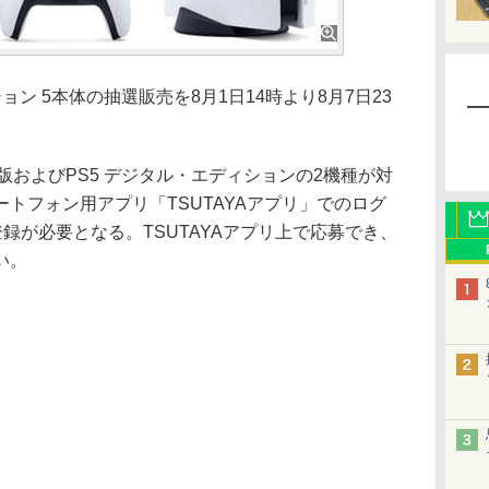
ョン 5本体の抽選販売を8月1日14時より8月7日23
版およびPS5 デジタル・エディションの2機種が対
トフォン用アプリ「TSUTAYAアプリ」でのログ
録が必要となる。TSUTAYAアプリ上で応募でき、
い。