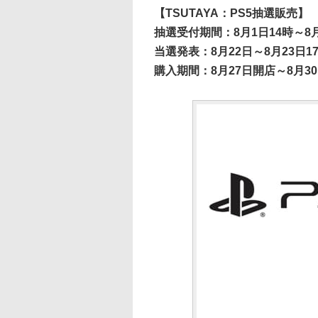
【TSUTAYA：PS5抽選販売】
抽選受付期間：8月1日14時～8月
当選発表：8月22日～8月23日1
購入期間：8月27日開店～8月3