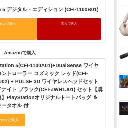
ion 5 デジタル・エディション (CFI-1100B01)
azonで購入
楽天で購入
Amazonで購入
Station 5(CFI-1100A01)+DualSense ワイヤ
ントローラー コズミック レッド(CFI-
1J02) + PULSE 3D ワイヤレスヘッドセット
ナイト ブラック(CFI-ZWH1J01) セット【購
】PlayStationオリジナルトートバッグ ＆
ラータオル 付