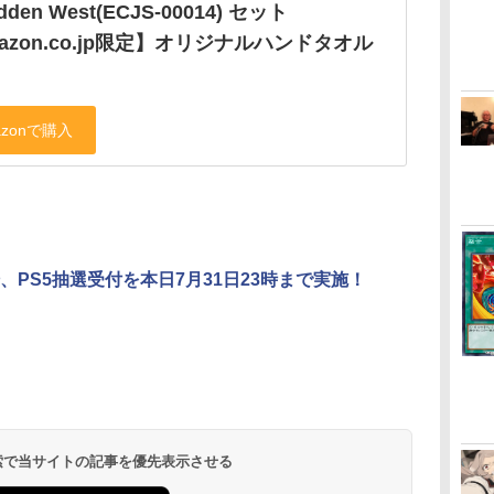
idden West(ECJS-00014) セット
azon.co.jp限定】オリジナルハンドタオル
、PS5抽選受付を本日7月31日23時まで実施！
 検索で当サイトの記事を優先表示させる