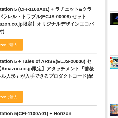
Station 5 (CFI-1100A01) + ラチェット&クラ
パラレル・トラブル(ECJS-00008) セット
azon.co.jp限定】オリジナルデザインエコバ
付)
tation 5 + Tales of ARISE(ELJS-20006) セ
Amazon.co.jp限定】アタッチメント「薔薇
ルル人形」が入手できるプロダクトコード(配
tation 5(CFI-1100A01) + Horizon