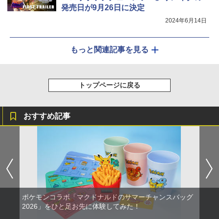
発売日が9月26日に決定
2024年6月14日
もっと関連記事を見る
トップページに戻る
おすすめ記事
ポケモンコラボ「マクドナルドのサマーチャンスバッグ
2026」をひと足お先に体験してみた！