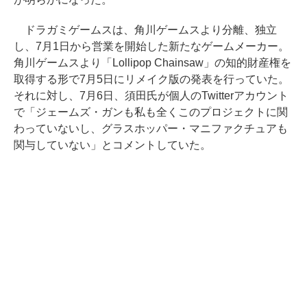
ドラガミゲームスは、角川ゲームスより分離、独立
し、7月1日から営業を開始した新たなゲームメーカー。
角川ゲームスより「Lollipop Chainsaw」の知的財産権を
取得する形で7月5日にリメイク版の発表を行っていた。
それに対し、7月6日、須田氏が個人のTwitterアカウント
で「ジェームズ・ガンも私も全くこのプロジェクトに関
わっていないし、グラスホッパー・マニファクチュアも
関与していない」とコメントしていた。