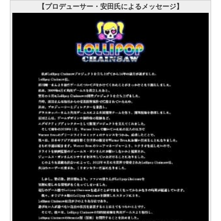
【プロデューサー・安田氏によるメッセージ】