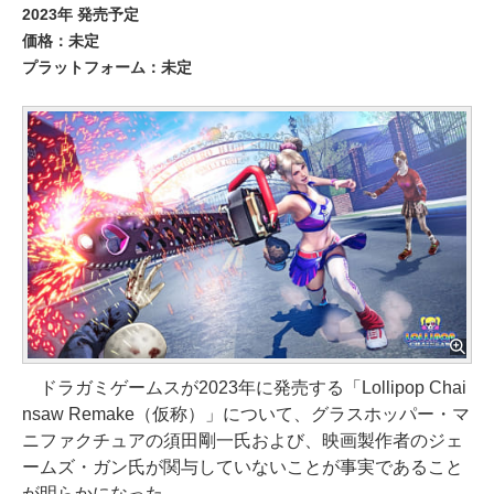
2023年 発売予定
価格：未定
プラットフォーム：未定
ドラガミゲームスが2023年に発売する「Lollipop Chai
nsaw Remake（仮称）」について、グラスホッパー・マ
ニファクチュアの須田剛一氏および、映画製作者のジェ
ームズ・ガン氏が関与していないことが事実であること
が明らかになった。