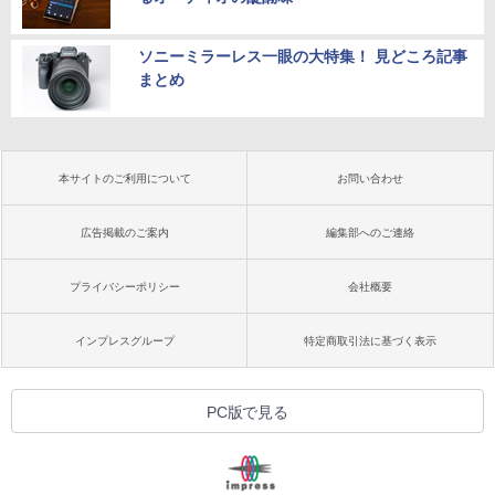
ソニーミラーレス一眼の大特集！ 見どころ記事
まとめ
本サイトのご利用について
お問い合わせ
広告掲載のご案内
編集部へのご連絡
プライバシーポリシー
会社概要
インプレスグループ
特定商取引法に基づく表示
PC版で見る