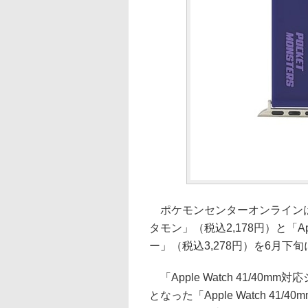
ポケモンセンターオンラインは、「A
タモン」（税込2,178円）と「App
ー」（税込3,278円）を6月下
「Apple Watch 41/4
となった「Apple Watch 41