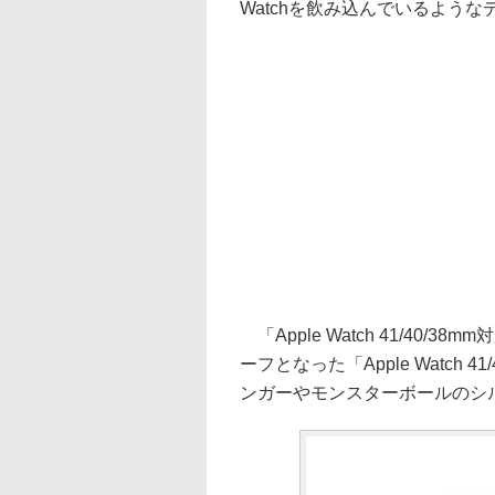
Watchを飲み込んでいるよう
「Apple Watch 41/40
ーフとなった「Apple Watc
ンガーやモンスターボールのシ