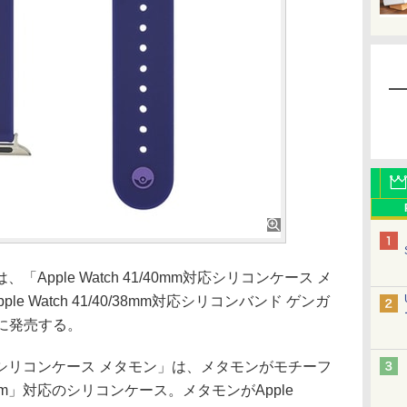
pple Watch 41/40mm対応シリコンケース メ
le Watch 41/40/38mm対応シリコンバンド ゲンガ
旬に発売する。
0mm対応シリコンケース メタモン」は、メタモンがモチーフ
/40mm」対応のシリコンケース。メタモンがApple