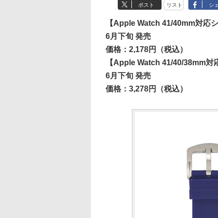
ポスト
リスト
シ
【Apple Watch 41/40m
6月下旬 発売
価格：2,178円（税込）
【Apple Watch 41/40/3
6月下旬 発売
価格：3,278円（税込）