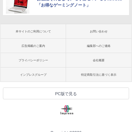
「お得なゲーミングノート」
本サイトのご利用について
お問い合わせ
広告掲載のご案内
編集部へのご連絡
プライバシーポリシー
会社概要
インプレスグループ
特定商取引法に基づく表示
PC版で見る