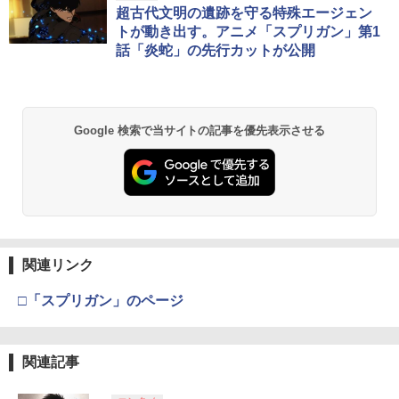
超古代文明の遺跡を守る特殊エージェン
トが動き出す。アニメ「スプリガン」第1
話「炎蛇」の先行カットが公開
Google 検索で当サイトの記事を優先表示させる
関連リンク
□「スプリガン」のページ
関連記事