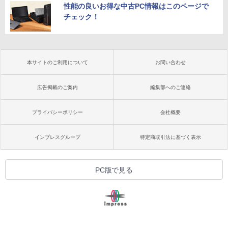
性能の良いお得な中古PC情報はこのページで
チェック！
本サイトのご利用について
お問い合わせ
広告掲載のご案内
編集部へのご連絡
プライバシーポリシー
会社概要
インプレスグループ
特定商取引法に基づく表示
PC版で見る