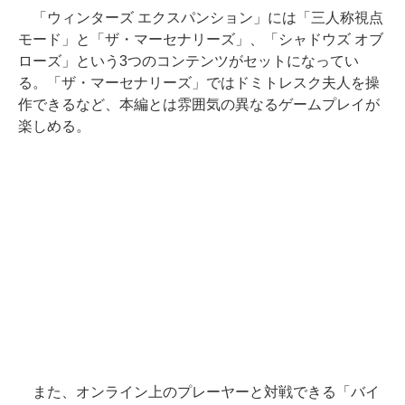
「ウィンターズ エクスパンション」には「三人称視点
モード」と「ザ・マーセナリーズ」、「シャドウズ オブ
ローズ」という3つのコンテンツがセットになってい
る。「ザ・マーセナリーズ」ではドミトレスク夫人を操
作できるなど、本編とは雰囲気の異なるゲームプレイが
楽しめる。
また、オンライン上のプレーヤーと対戦できる「バイ