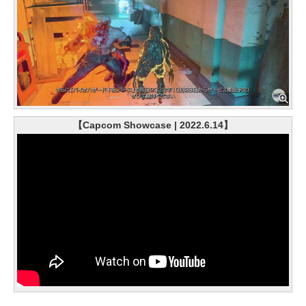
【Capcom Showcase | 2022.6.14】