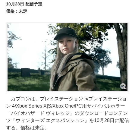
10月28日 配信予定
価格：未定
カプコンは、プレイステーション 5/プレイステーショ
ン 4/Xbox Series X|S/Xbox One/PC用サバイバルホラー
「バイオハザード ヴィレッジ」のダウンロードコンテン
ツ「ウィンターズ エクスパンション」を10月28日に配信
する。価格は未定。