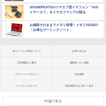
SOUNDPEATSのイヤカフ型イヤフォン「UU2
イヤーカフ」をイヤカフマニアが語る
お値段そのままでメモリ倍増！メモリ32GBの
「お得なゲーミングノート」
本サイトのご利用について
お問い合わせ
広告掲載のご案内
編集部へのご連絡
プライバシーポリシー
会社概要
インプレスグループ
特定商取引法に基づく表示
PC版で見る