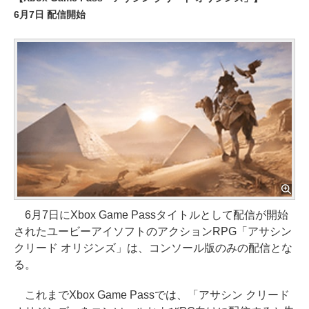
6月7日 配信開始
6月7日にXbox Game Passタイトルとして配信が開始
されたユービーアイソフトのアクションRPG「アサシン
クリード オリジンズ」は、コンソール版のみの配信とな
る。
これまでXbox Game Passでは、「アサシン クリード