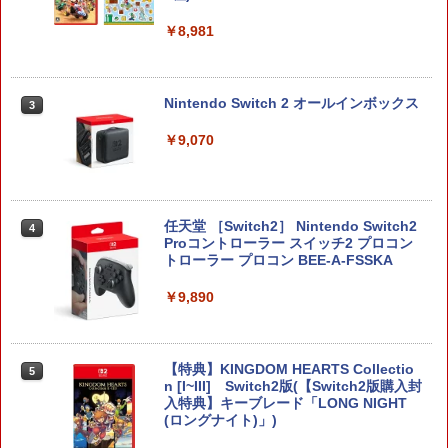
￥8,981
Nintendo Switch 2 オールインボックス
3
￥9,070
任天堂 ［Switch2］ Nintendo Switch2
4
Proコントローラー スイッチ2 プロコン
トローラー プロコン BEE-A-FSSKA
￥9,890
【特典】KINGDOM HEARTS Collectio
5
n [I~III] Switch2版(【Switch2版購入封
入特典】キーブレード「LONG NIGHT
(ロングナイト)」)