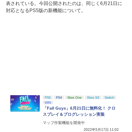
表されている。今回公開されたのは、同じく6月21日に
対応となるPS5版の新機能について。
PS5
PS4
Xbox One
Xbox SX
Switch
WIN
「Fall Guys」6月21日に無料化！ クロ
スプレイ＆プログレッション実装
マップ作製機能を開発中
2022年5月17日 11:02