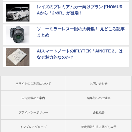
レイズのプレミアムカー向けブランドHOMUR
Aから「2×9R」が登場！
ソニーミラーレス一眼の大特集！ 見どころ記事
まとめ
AIスマートノートのiFLYTEK「AINOTE 2」は
なぜ魅力的なのか？
本サイトのご利用について
お問い合わせ
広告掲載のご案内
編集部へのご連絡
プライバシーポリシー
会社概要
インプレスグループ
特定商取引法に基づく表示