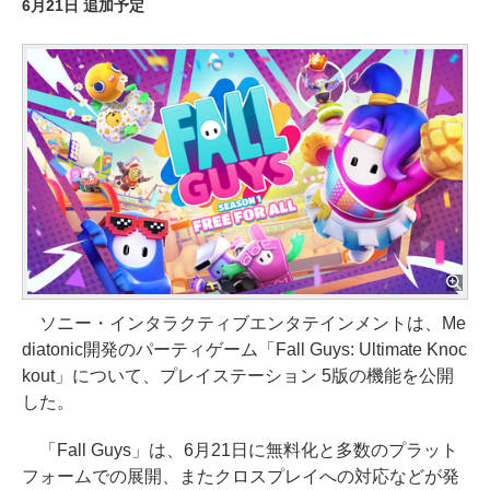
6月21日 追加予定
ソニー・インタラクティブエンタテインメントは、Me
diatonic開発のパーティゲーム「Fall Guys: Ultimate Knoc
kout」について、プレイステーション 5版の機能を公開
した。
「Fall Guys」は、6月21日に無料化と多数のプラット
フォームでの展開、またクロスプレイへの対応などが発