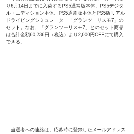
り6月14日までに入荷するPS5通常版本体、PS5デジタ
ル・エディション本体、PS5通常版本体とPS5版リアル
ドライビングシミュレーター「グランツーリスモ7」の
セット。なお、「グランツーリスモ7」とのセット商品
は合計金額60,236円（税込）より2,000円OFFにて購入
できる。
当選者への連絡は、応募時に登録したメールアドレス