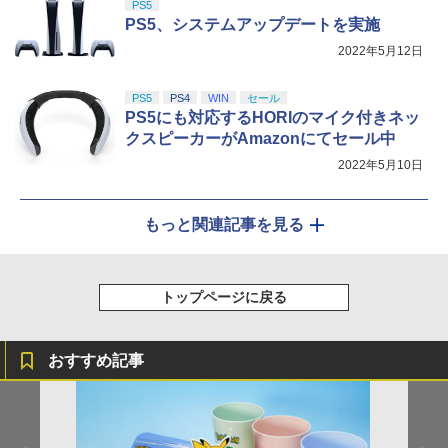
PS5
PS5、システムアップデートを実施
2022年5月12日
PS5
PS4
WIN
セール
PS5にも対応するHORIのマイク付きネッ
クスピーカーがAmazonにてセール中
2022年5月10日
もっと関連記事を見る
トップページに戻る
おすすめ記事