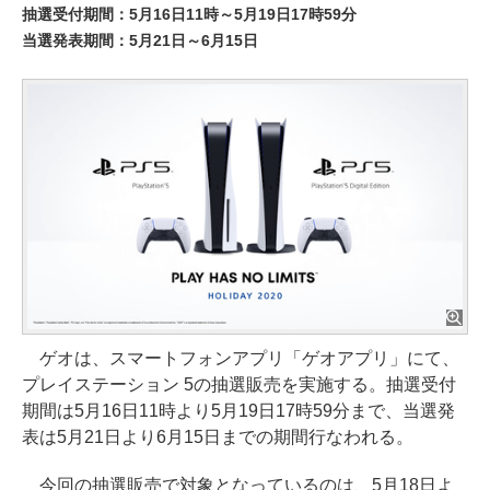
抽選受付期間：5月16日11時～5月19日17時59分
当選発表期間：5月21日～6月15日
ゲオは、スマートフォンアプリ「ゲオアプリ」にて、
プレイステーション 5の抽選販売を実施する。抽選受付
期間は5月16日11時より5月19日17時59分まで、当選発
表は5月21日より6月15日までの期間行なわれる。
今回の抽選販売で対象となっているのは、5月18日よ