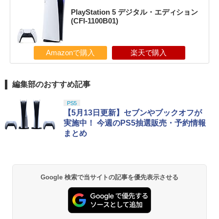
PlayStation 5 デジタル・エディション
(CFI-1100B01)
Amazonで購入
楽天で購入
編集部のおすすめ記事
PS5
【5月13日更新】セブンやブックオフが
実施中！ 今週のPS5抽選販売・予約情報
まとめ
Google 検索で当サイトの記事を優先表示させる