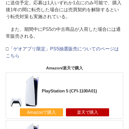
に送信予定。応募は1人いずれか1点にのみ可能で、購入
後1年の間に転売した場合には売買契約を解除するとい
う転売対策も実施されている。
また、期間中にPS5の中古商品が入荷した場合には通
常販売される。
□
「ゲオアプリ限定」PS5抽選販売についてのページは
こちら
Amazon/楽天で購入
PlayStation 5 (CFI-1100A01)
Amazonで購入
楽天で購入