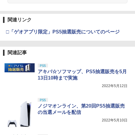
関連リンク
□「ゲオアプリ限定」PS5抽選販売についてのページ
関連記事
PS5
アキバ☆ソフマップ、PS5抽選販売を5月
13日10時まで実施
2022年5月12日
PS5
ノジマオンライン、第20回PS5抽選販売
の当選メールを配信
2022年5月10日