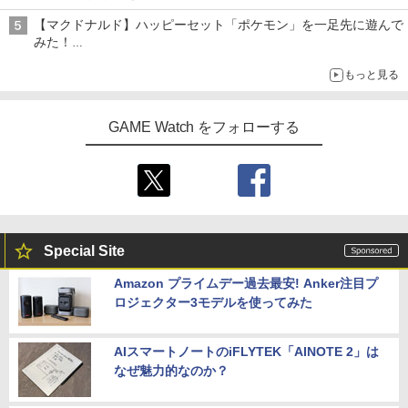
【マクドナルド】ハッピーセット「ポケモン」を一足先に遊んで
みた！
30周年を記念して30種類のポケモンがおもちゃで登場
もっと見る
GAME Watch をフォローする
Special Site
Amazon プライムデー過去最安! Anker注目プ
ロジェクター3モデルを使ってみた
AIスマートノートのiFLYTEK「AINOTE 2」は
なぜ魅力的なのか？