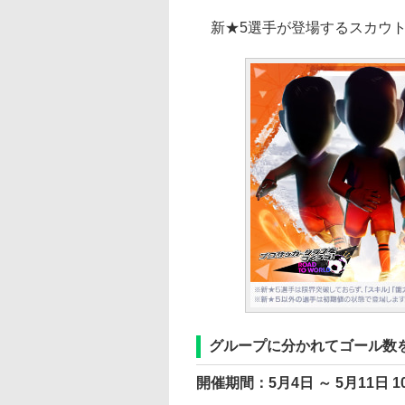
新★5選手が登場するスカウト
グループに分かれてゴール数
開催期間：5月4日 ～ 5月11日 1