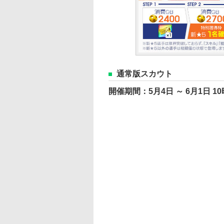
通常版スカウト
開催期間：5月4日 ～ 6月1日 10