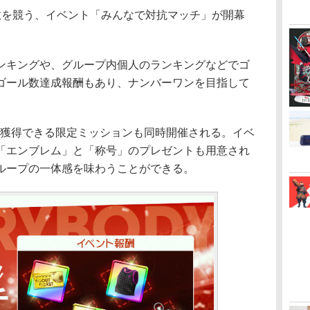
を競う、イベント「みんなで対抗マッチ」が開幕
キングや、グループ内個人のランキングなどでゴ
ゴール数達成報酬もあり、ナンバーワンを目指して
獲得できる限定ミッションも同時開催される。イベ
「エンブレム」と「称号」のプレゼントも用意され
ループの一体感を味わうことができる。