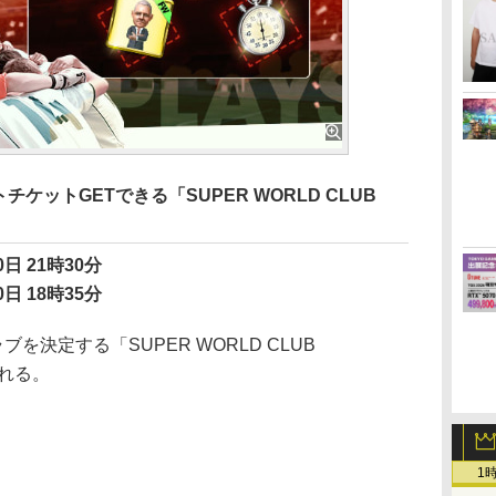
ケットGETできる「SUPER WORLD CLUB
日 21時30分
日 18時35分
ブを決定する「SUPER WORLD CLUB
される。
1