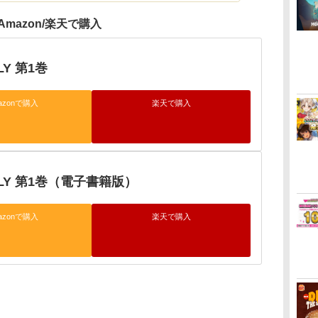
Amazon/楽天で購入
LY 第1巻
azonで購入
楽天で購入
MILY 第1巻（電子書籍版）
azonで購入
楽天で購入