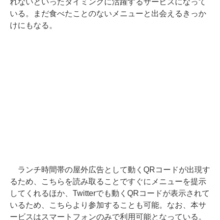
れないといったタイミングに活躍するサービスになって
いる。まだ食べたことのないメニューと出会えるきっか
けにもなる。
ランチ時間帯の屋外広告として動くQRコードが出現す
るため、こちらを読み取ることですぐにメニューを提示
してくれるほか、Twitterでも動くQRコードが表示されて
いるため、こちらより参加することも可能。なお、本サ
ービスはスマートフォンのみで利用可能となっている。