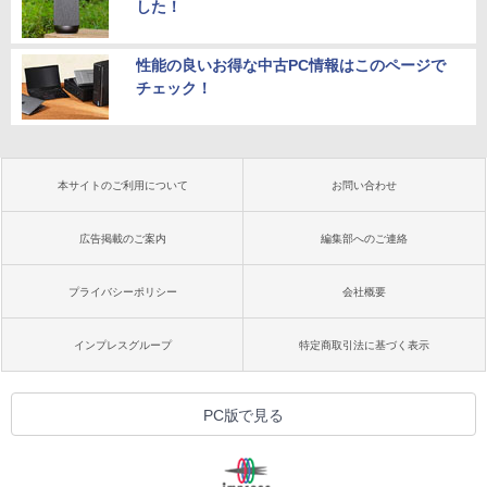
した！
性能の良いお得な中古PC情報はこのページで
チェック！
本サイトのご利用について
お問い合わせ
広告掲載のご案内
編集部へのご連絡
プライバシーポリシー
会社概要
インプレスグループ
特定商取引法に基づく表示
PC版で見る