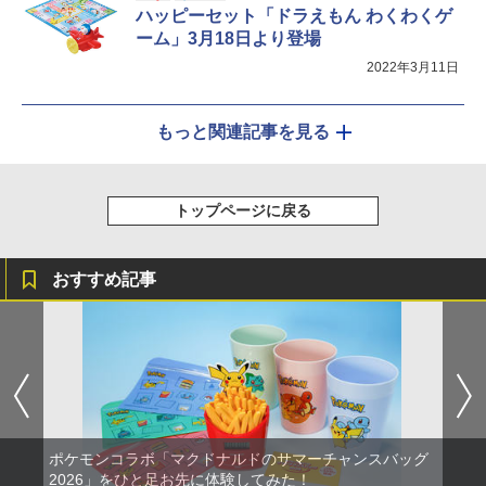
ハッピーセット「ドラえもん わくわくゲ
ーム」3月18日より登場
2022年3月11日
もっと関連記事を見る
トップページに戻る
おすすめ記事
ポケモンコラボ「マクドナルドのサマーチャンスバッグ
2026」をひと足お先に体験してみた！