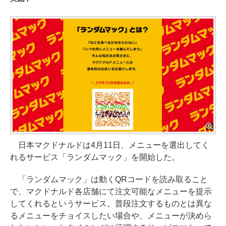
日本マクドナルドは4月11日、メニューを選出してく
れるサービス「ランダムマック」を開始した。
「ランダムマック」は動くQRコードを読み取ること
で、マクドナルド各店舗にて注文可能なメニューを提示
してくれるというサービス。普段注文するものとは異な
るメニューをチョイスしたい場合や、メニューが決めら