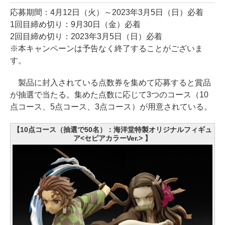
応募期間：4月12日（火）～2023年3月5日（日）必着
1回目締め切り：9月30日（金）必着
2回目締め切り：2023年3月5日（日）必着
※本キャンペーンは予告なく終了することがございま
す。
製品に封入されている点数券を集めて応募すると賞品
が抽選で当たる。集めた点数に応じて3つのコース（10
点コース、5点コース、3点コース）が用意されている。
【10点コース（抽選で50名）：海洋堂特製オリジナルフィギュ
ア<セピアカラーVer.> 】