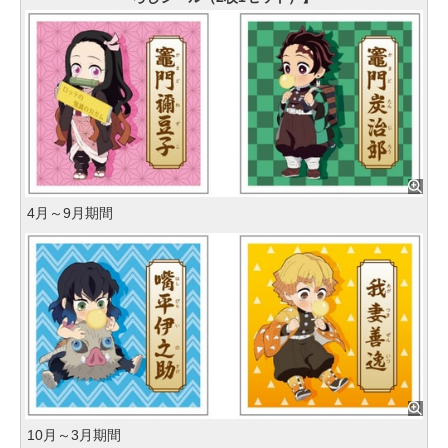
4月～9月期間
10月～3月期間