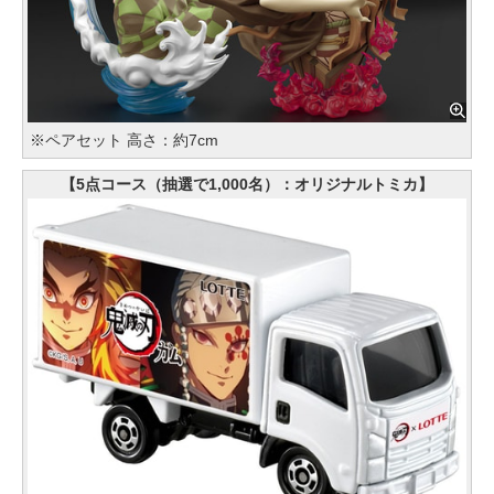
※ペアセット 高さ：約7cm
【5点コース（抽選で1,000名）：オリジナルトミカ】