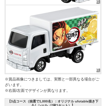
※賞品画像につきましては、実際と一部異なる場合がご
ざいます。
※右面/左面でデザインが異なります。
【3点コース（抽選で1,000名）：オリジナル ufotable描き下
ろしシール（2枚1セット）】