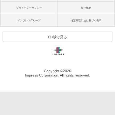
プライバシーポリシー
会社概要
インプレスグループ
特定商取引法に基づく表示
PC版で見る
Copyright ©
2026
Impress Corporation. All rights reserved.