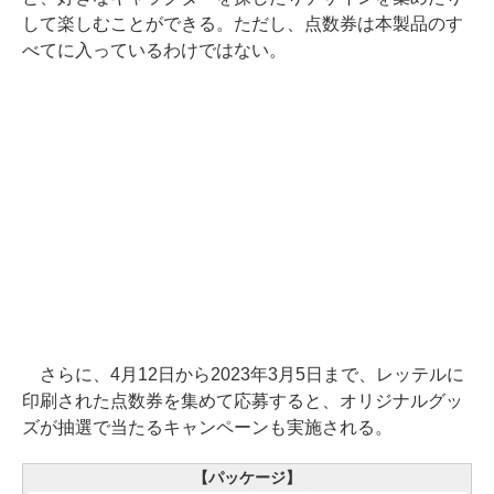
して楽しむことができる。ただし、点数券は本製品のす
べてに入っているわけではない。
さらに、4月12日から2023年3月5日まで、レッテルに
印刷された点数券を集めて応募すると、オリジナルグッ
ズが抽選で当たるキャンペーンも実施される。
【パッケージ】