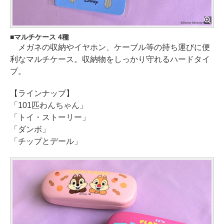
マルチケース 4種
メガネの収納やイヤホン、ケーブル等の持ち運びに便
利なマルチケース。収納物をしっかり守れるハードタイ
プ。
【ラインナップ】
「101匹わんちゃん」
「トイ・ストーリー」
「ダンボ」
「チップとデール」