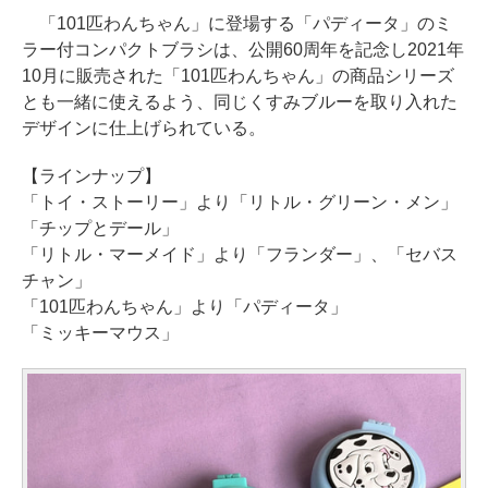
「101匹わんちゃん」に登場する「パディータ」のミ
ラー付コンパクトブラシは、公開60周年を記念し2021年
10月に販売された「101匹わんちゃん」の商品シリーズ
とも一緒に使えるよう、同じくすみブルーを取り入れた
デザインに仕上げられている。
【ラインナップ】
「トイ・ストーリー」より「リトル・グリーン・メン」
「チップとデール」
「リトル・マーメイド」より「フランダー」、「セバス
チャン」
「101匹わんちゃん」より「パディータ」
「ミッキーマウス」