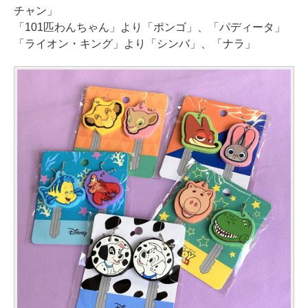
チャン」
「101匹わんちゃん」より「ポンゴ」、「パディータ」
「ライオン・キング」より「シンバ」、「ナラ」