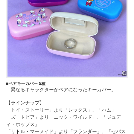
ペアキーカバー 5種
異なるキャラクターがペアになったキーカバー。
【ラインナップ】
「トイ・ストーリー」より「レックス」、「ハム」
「ズートピア」より「ニック・ワイルド」、「ジュデ
ィ・ホップス」
「リトル・マーメイド」より「フランダー」、「セバス