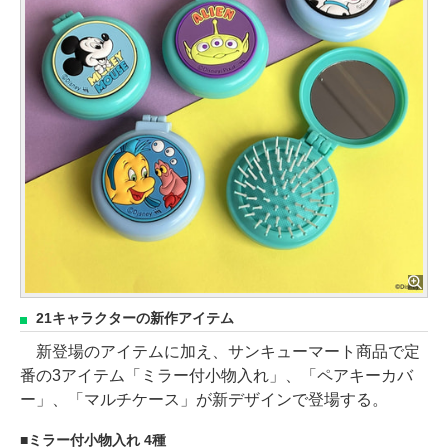
21キャラクターの新作アイテム
新登場のアイテムに加え、サンキューマート商品で定
番の3アイテム「ミラー付小物入れ」、「ペアキーカバ
ー」、「マルチケース」が新デザインで登場する。
ミラー付小物入れ 4種