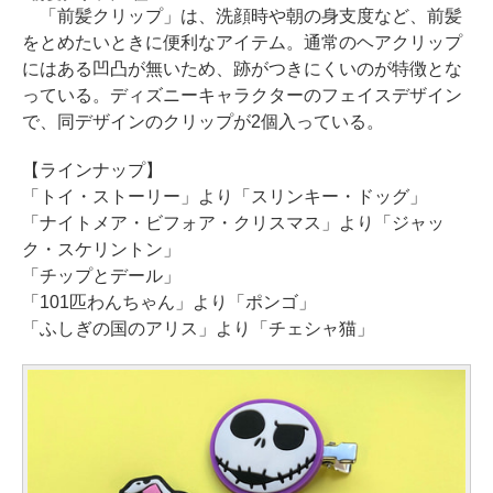
「前髪クリップ」は、洗顔時や朝の身支度など、前髪
をとめたいときに便利なアイテム。通常のヘアクリップ
にはある凹凸が無いため、跡がつきにくいのが特徴とな
っている。ディズニーキャラクターのフェイスデザイン
で、同デザインのクリップが2個入っている。
【ラインナップ】
「トイ・ストーリー」より「スリンキー・ドッグ」
「ナイトメア・ビフォア・クリスマス」より「ジャッ
ク・スケリントン」
「チップとデール」
「101匹わんちゃん」より「ポンゴ」
「ふしぎの国のアリス」より「チェシャ猫」