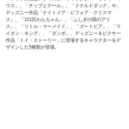
ウス」、「チップとデール」、「ドナルドダック」や、
ディズニー作品「ナイトメア・ビフォア・クリスマ
ス」、「101匹わんちゃん」、「ふしぎの国のアリ
ス」、「リトル・マーメイド」、「ズートピア」、「ラ
イオン・キング」、「ダンボ」、ディズニー＆ピクサー
作品「トイ・ストーリー」に登場するキャラクターをデ
ザインした5種類が登場。