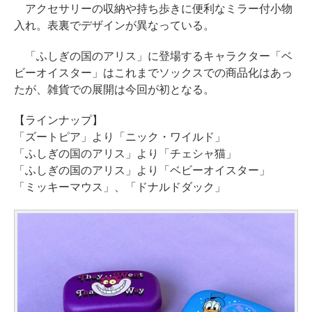
アクセサリーの収納や持ち歩きに便利なミラー付小物
入れ。表裏でデザインが異なっている。
「ふしぎの国のアリス」に登場するキャラクター「ベ
ビーオイスター」はこれまでソックスでの商品化はあっ
たが、雑貨での展開は今回が初となる。
【ラインナップ】
「ズートピア」より「ニック・ワイルド」
「ふしぎの国のアリス」より「チェシャ猫」
「ふしぎの国のアリス」より「ベビーオイスター」
「ミッキーマウス」、「ドナルドダック」