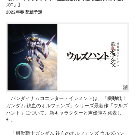
ズG」】
2022年春 配信予定
バンダイナムコエンターテインメントは、「機動戦士
ガンダム 鉄血のオルフェンズ」シリーズ最新作「ウルズ
ハント」について、新キャラクターと声優陣を発表し
た。
「機動戦士ガンダム 鉄血のオルフェンズ ウルズハン