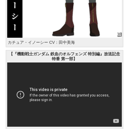
カチュア・イノーシー CV：田中美海
【『機動戦士ガンダム 鉄血のオルフェンズ 特別編』放送記念
特番 第一部】