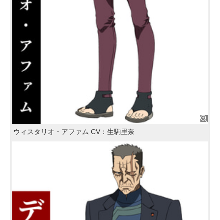
ウィスタリオ・アファム CV：生駒里奈