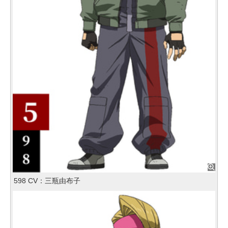
598 CV：三瓶由布子