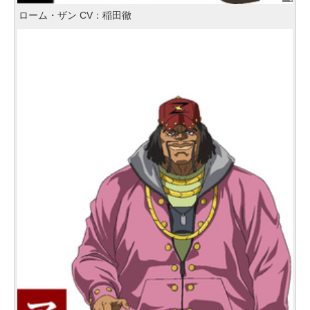
ローム・ザン CV：稲田徹