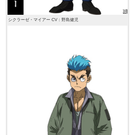
シクラーゼ・マイアー CV：野島健児