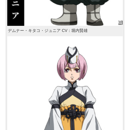
デムナー・キタコ・ジュニア CV：堀内賢雄