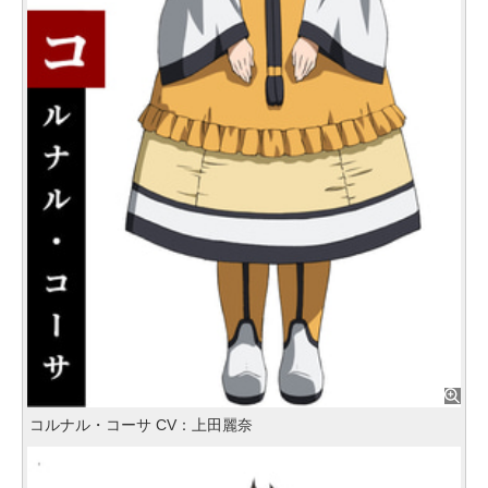
コルナル・コーサ CV：上田麗奈