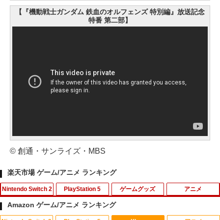
【『機動戦士ガンダム 鉄血のオルフェンズ 特別編』放送記念
特番 第二部】
© 創通・サンライズ・MBS
楽天市場 ゲーム/アニメ ランキング
Nintendo Switch 2
PlayStation 5
ゲームグッズ
アニメ
Amazon ゲーム/アニメ ランキング