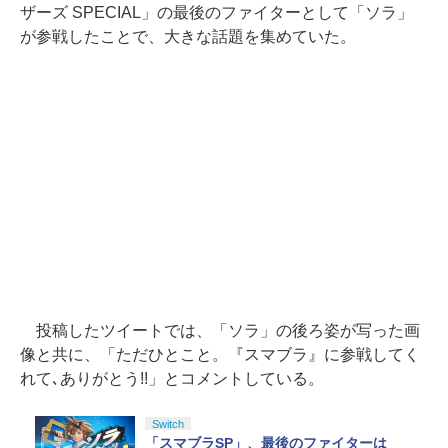
ザーズ SPECIAL」の最後のファイターとして「ソラ」
が参戦したことで、大きな話題を集めていた。
投稿したツイートでは、「ソラ」の後ろ姿が写った画
像と共に、「ただひとこと。『スマブラ』に参戦してく
れて､ありがとう!!」とコメントしている。
Switch
「スマブラSP」、最後のファイターは