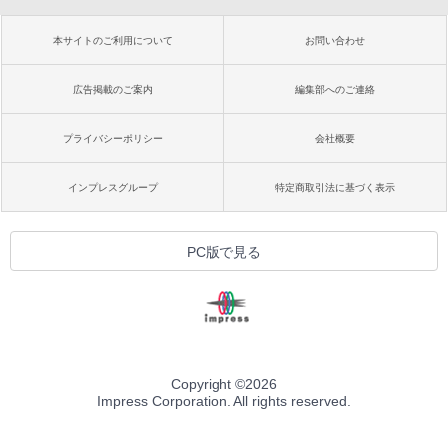
本サイトのご利用について
お問い合わせ
広告掲載のご案内
編集部へのご連絡
プライバシーポリシー
会社概要
インプレスグループ
特定商取引法に基づく表示
PC版で見る
Copyright ©
2026
Impress Corporation. All rights reserved.