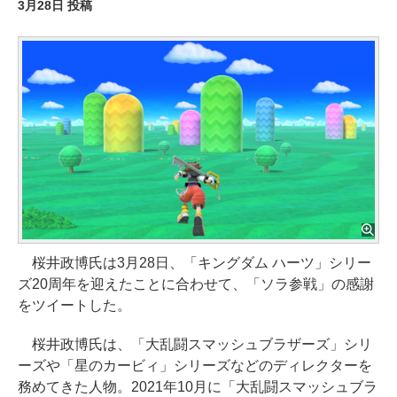
3月28日 投稿
桜井政博氏は3月28日、「キングダム ハーツ」シリー
ズ20周年を迎えたことに合わせて、「ソラ参戦」の感謝
をツイートした。
桜井政博氏は、「大乱闘スマッシュブラザーズ」シリ
ーズや「星のカービィ」シリーズなどのディレクターを
務めてきた人物。2021年10月に「大乱闘スマッシュブラ