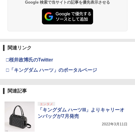
Google 検索で当サイトの記事を優先表示させる
関連リンク
□桜井政博氏のTwitter
□「キングダム ハーツ」のポータルページ
関連記事
エンタメ
「キングダム ハーツIII」よりキャリーオ
ンバッグが7月発売
2022年3月11日