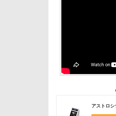
アストロシ