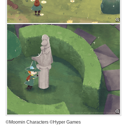
©Moomin Characters ©Hyper Games