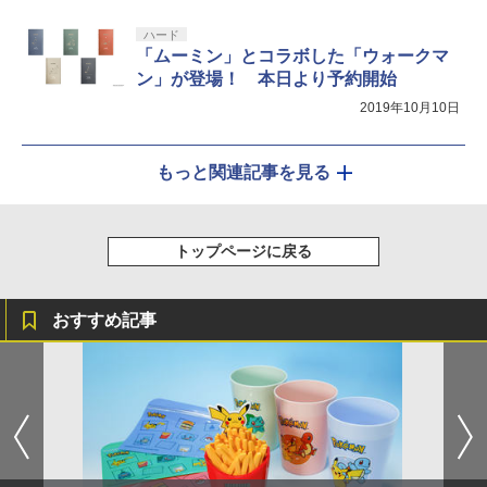
ハード
「ムーミン」とコラボした「ウォークマ
ン」が登場！ 本日より予約開始
2019年10月10日
もっと関連記事を見る
トップページに戻る
おすすめ記事