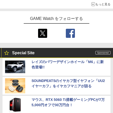
もっと見る
GAME Watch をフォローする
Special Site
レイズのパワーデザインホイール「M6」に新
色登場!!
SOUNDPEATSのイヤカフ型イヤフォン「UU2
イヤーカフ」をイヤカフマニアが語る
マウス、RTX 5060 Ti搭載ゲーミングPCが7万
5,000円オフで30万円台！