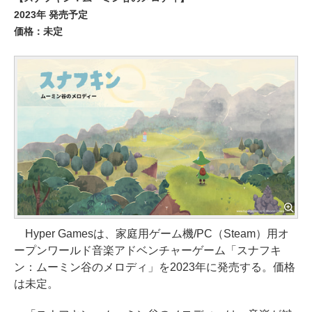
2023年 発売予定
価格：未定
Hyper Gamesは、家庭用ゲーム機/PC（Steam）用オ
ープンワールド音楽アドベンチャーゲーム「スナフキ
ン：ムーミン谷のメロディ」を2023年に発売する。価格
は未定。