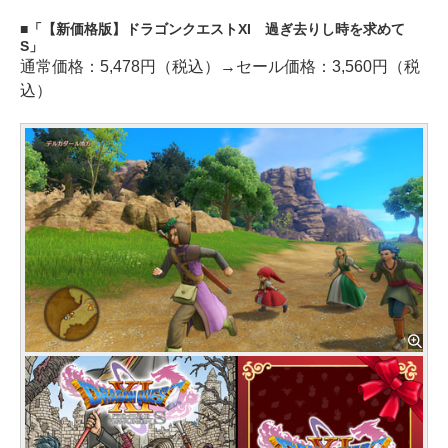
「【新価格版】ドラゴンクエストXI 過ぎ去りし時を求めて
S」
通常価格：5,478円（税込）→セール価格：3,560円（税
込）