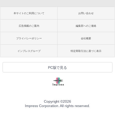
本サイトのご利用について
お問い合わせ
広告掲載のご案内
編集部へのご連絡
プライバシーポリシー
会社概要
インプレスグループ
特定商取引法に基づく表示
PC版で見る
Copyright ©
2026
Impress Corporation. All rights reserved.