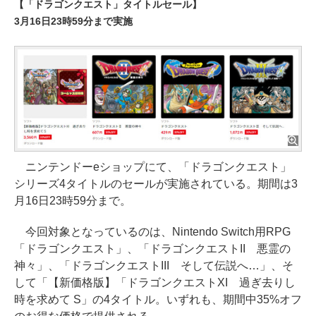
【「ドラゴンクエスト」タイトルセール】
3月16日23時59分まで実施
ニンテンドーeショップにて、「ドラゴンクエスト」
シリーズ4タイトルのセールが実施されている。期間は3
月16日23時59分まで。
今回対象となっているのは、Nintendo Switch用RPG
「ドラゴンクエスト」、「ドラゴンクエストII 悪霊の
神々」、「ドラゴンクエストIII そして伝説へ…」、そ
して「【新価格版】「ドラゴンクエストXI 過ぎ去りし
時を求めて S」の4タイトル。いずれも、期間中35%オフ