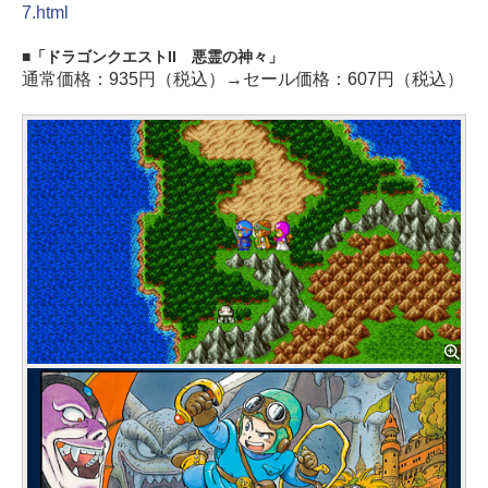
7.html
「ドラゴンクエストII 悪霊の神々」
通常価格：935円（税込）→セール価格：607円（税込）