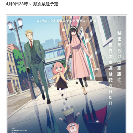
4月9日23時～ 順次放送予定