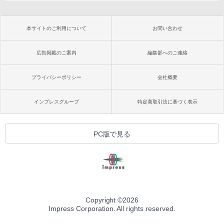
本サイトのご利用について
お問い合わせ
広告掲載のご案内
編集部へのご連絡
プライバシーポリシー
会社概要
インプレスグループ
特定商取引法に基づく表示
PC版で見る
Copyright ©
2026
Impress Corporation. All rights reserved.