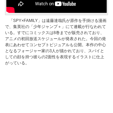
「SPY×FAMILY」は遠藤達哉氏が原作を手掛ける漫画
で、集英社の「少年ジャンプ＋」にて連載が行なわれて
いる。すでにコミックスは8巻までが販売されており、
アニメの初回放送スケジュールが発表された。今回の発
表にあわせてコンセプトビジュアルも公開。本作の中心
となるフォージャー家の3人が描かれており、スパイと
しての顔を持つ彼らの2面性を表現するイラストに仕上
がっている。