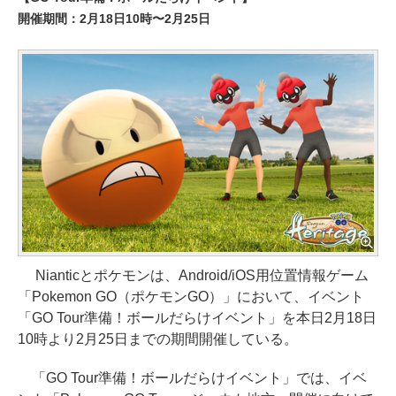
開催期間：2月18日10時〜2月25日
Nianticとポケモンは、Android/iOS用位置情報ゲーム
「Pokemon GO（ポケモンGO）」において、イベント
「GO Tour準備！ボールだらけイベント」を本日2月18日
10時より2月25日までの期間開催している。
「GO Tour準備！ボールだらけイベント」では、イベ