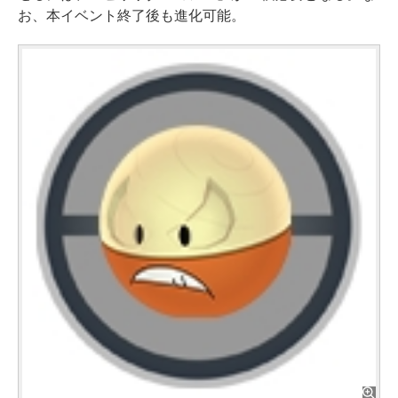
お、本イベント終了後も進化可能。