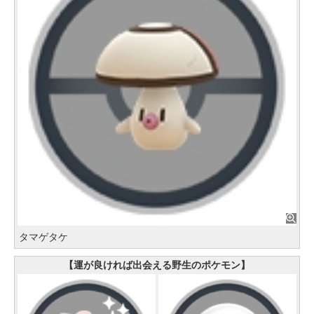
タマゲタケ
【運が良ければ出会える野生のポケモン】