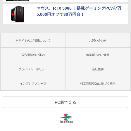
マウス、RTX 5060 Ti搭載ゲーミングPCが7万
5,000円オフで30万円台！
本サイトのご利用について
お問い合わせ
広告掲載のご案内
編集部へのご連絡
プライバシーポリシー
会社概要
インプレスグループ
特定商取引法に基づく表示
PC版で見る