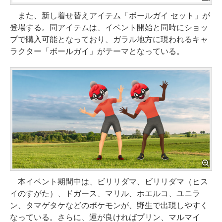
また、新し着せ替えアイテム「ボールガイ セット」が
登場する。同アイテムは、イベント開始と同時にショッ
プで購入可能となっており、ガラル地方に現われるキャ
ラクター「ボールガイ」がテーマとなっている。
本イベント期間中は、ビリリダマ、ビリリダマ（ヒス
イのすがた）、ドガース、マリル、ホエルコ、ユニラ
ン、タマゲタケなどのポケモンが、野生で出現しやすく
なっている。さらに、運が良ければプリン、マルマイ