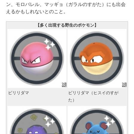
ン、モロバレル、マッギョ（ガラルのすがた）にも出会
えるかもしれないとのこと。
【多く出現する野生のポケモン】
ビリリダマ
ビリリダマ（ヒスイのすが
た）