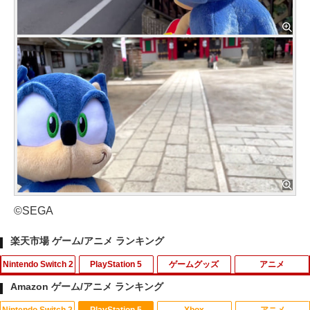
©SEGA
楽天市場 ゲーム/アニメ ランキング
Nintendo Switch 2
PlayStation 5
ゲームグッズ
アニメ
Amazon ゲーム/アニメ ランキング
Nintendo Switch 2
PlayStation 5
Xbox
アニメ