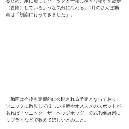
るため、家に居てもソニックと一緒に様々な場所を散歩
（冒険）しているような気分になれる。1月のさんぽ動
画は「初詣に行ってきました」。
動画は今後も定期的に公開される予定となっており、
ソニックに散歩してほしい場所やオススメのスポットが
あれば「ソニック・ザ・ヘッジホッグ」公式Twitter宛に
リプライなどで教えてほしいとのこと。