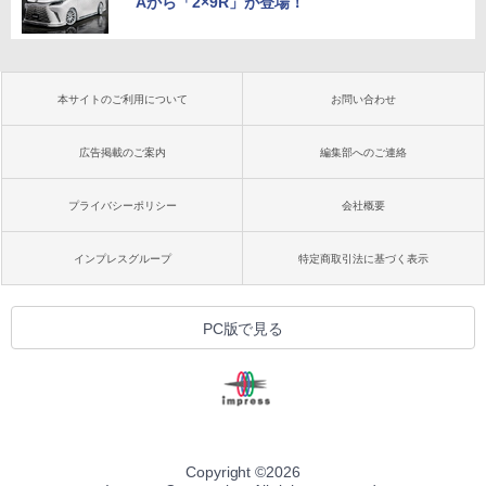
Aから「2×9R」が登場！
本サイトのご利用について
お問い合わせ
広告掲載のご案内
編集部へのご連絡
プライバシーポリシー
会社概要
インプレスグループ
特定商取引法に基づく表示
PC版で見る
Copyright ©
2026