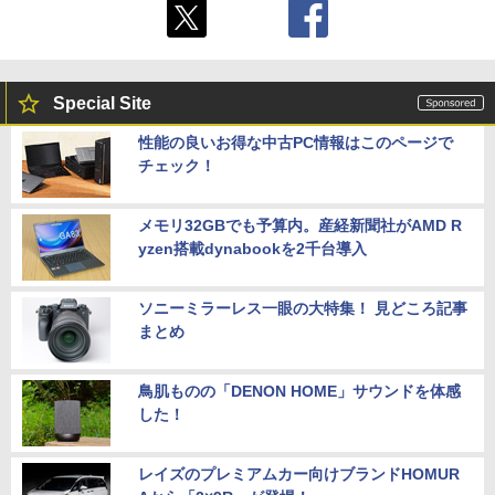
Special Site
性能の良いお得な中古PC情報はこのページで
チェック！
メモリ32GBでも予算内。産経新聞社がAMD R
yzen搭載dynabookを2千台導入
ソニーミラーレス一眼の大特集！ 見どころ記事
まとめ
鳥肌ものの「DENON HOME」サウンドを体感
した！
レイズのプレミアムカー向けブランドHOMUR