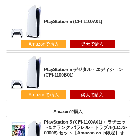
PlayStation 5 (CFI-1100A01)
Amazonで購入
楽天で購入
PlayStation 5 デジタル・エディション
(CFI-1100B01)
Amazonで購入
楽天で購入
Amazonで購入
PlayStation 5 (CFI-1100A01) + ラチェッ
ト&クランク パラレル・トラブル(ECJS-
00008) セット【Amazon.co.jp限定】オ