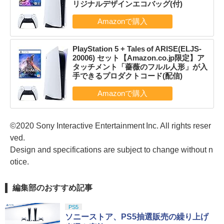
リジナルデザインエコバッグ(付)
PlayStation 5 + Tales of ARISE(ELJS-
20006) セット【Amazon.co.jp限定】ア
タッチメント「薔薇のフルル人形」が入
手できるプロダクトコード(配信)
©2020 Sony Interactive Entertainment Inc. All rights reser
ved.
Design and specifications are subject to change without n
otice.
編集部のおすすめ記事
PS5
ソニーストア、PS5抽選販売の繰り上げ