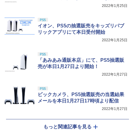
2022年1月25日
PS5
イオン、PS5の抽選販売をキッズリパブ
リックアプリにて本日受付開始
2022年1月25日
PS5
「あみあみ通販本店」にて、PS5抽選販
売が本日1月27日より開始！
2022年1月27日
PS5
ビックカメラ、PS5抽選販売の当選結果
メールを本日1月27日17時頃より配信
2022年1月27日
もっと関連記事を見る