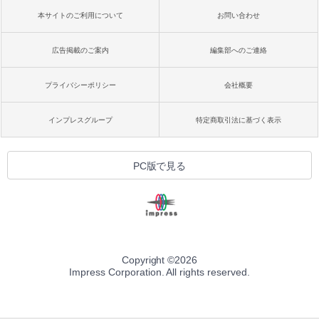
本サイトのご利用について
お問い合わせ
広告掲載のご案内
編集部へのご連絡
プライバシーポリシー
会社概要
インプレスグループ
特定商取引法に基づく表示
PC版で見る
Copyright ©
2026
Impress Corporation. All rights reserved.