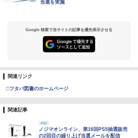
当選を実施
Google 検索で当サイトの記事を優先表示させる
関連リンク
□フタバ図書のホームページ
関連記事
PS5
ノジマオンライン、第16回PS5抽選販売
の2回目の繰り上げ当選メールを配信