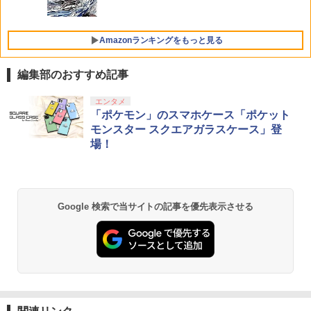
Amazonランキングをもっと見る
編集部のおすすめ記事
エンタメ
「ポケモン」のスマホケース「ポケット
モンスター スクエアガラスケース」登
場！
Google 検索で当サイトの記事を優先表示させる