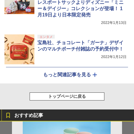
レスポートサックよりディズニー「ミニ
ー＆デイジー」コレクションが登場！ 1
月19日より日本限定発売
2022年1月13日
エンタメ
宝島社、チョコレート「ガーナ」デザイ
ンのマルチポーチ付雑誌の予約受付中！
2022年1月12日
もっと関連記事を見る
トップページに戻る
おすすめ記事