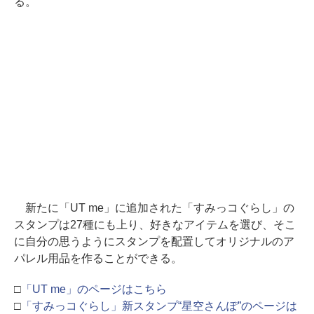
る。
新たに「UT me」に追加された「すみっコぐらし」の
スタンプは27種にも上り、好きなアイテムを選び、そこ
に自分の思うようにスタンプを配置してオリジナルのア
パレル用品を作ることができる。
□
「UT me」のページはこちら
□
「すみっコぐらし」新スタンプ“星空さんぽ”のページは