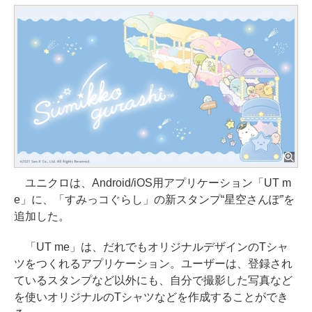
ユニクロは、Android/iOS用アプリケーション「UT m
e」に、「すみっコぐらし」の新スタンプ“星空さんぽ”を
追加した。
「UT me」は、だれでもオリジナルデザインのTシャ
ツをつくれるアプリケーション。ユーザーは、登録され
ているスタンプなど以外にも、自分で撮影した写真など
を使いオリジナルのTシャツなどを作成することができ