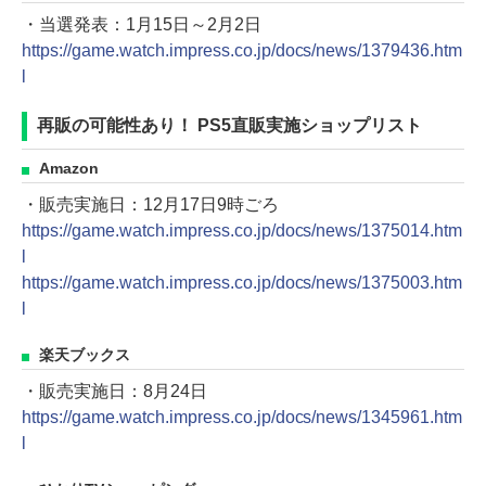
・当選発表：1月15日～2月2日
https://game.watch.impress.co.jp/docs/news/1379436.htm
l
再販の可能性あり！ PS5直販実施ショップリスト
Amazon
・販売実施日：12月17日9時ごろ
https://game.watch.impress.co.jp/docs/news/1375014.htm
l
https://game.watch.impress.co.jp/docs/news/1375003.htm
l
楽天ブックス
・販売実施日：8月24日
https://game.watch.impress.co.jp/docs/news/1345961.htm
l