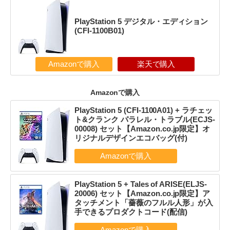
PlayStation 5 デジタル・エディション
(CFI-1100B01)
Amazonで購入
楽天で購入
Amazonで購入
PlayStation 5 (CFI-1100A01) + ラチェッ
ト&クランク パラレル・トラブル(ECJS-
00008) セット【Amazon.co.jp限定】オ
リジナルデザインエコバッグ(付)
PlayStation 5 + Tales of ARISE(ELJS-
20006) セット【Amazon.co.jp限定】ア
タッチメント「薔薇のフルル人形」が入
手できるプロダクトコード(配信)