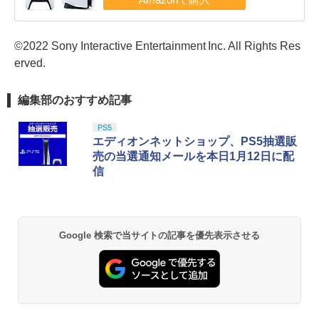
©2022 Sony Interactive Entertainment Inc. All Rights Res
erved.
編集部のおすすめ記事
PS5
エディオンネットショップ、PS5抽選販
売の当選通知メールを本日1月12日に配
信
Google 検索で当サイトの記事を優先表示させる