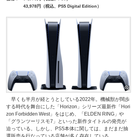
43,978円（税込、PS5 Digital Edition）
早くも半月が経とうとしている2022年。機械獣が闊歩
する時代を舞台にした「Horizon」シリーズ最新作「Hori
zon Forbidden West」をはじめ、「ELDEN RING」や
「グランツーリスモ7」といった新作タイトルの発売が
迫っている。しかし、PS5本体に関しては、まだまだ抽
選販売を行なっている店舗が多く存在している。