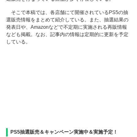
そこで本稿では、各店舗にて開催されているPS5の抽
選販売情報をまとめて紹介している。また、抽選結果の
発表日や、Amazonなどで不定期に実施される再販情報
なども掲載。なお、記事内の情報は定期的に更新を予定
している。
PS5抽選販売＆キャンペーン実施中＆実施予定！