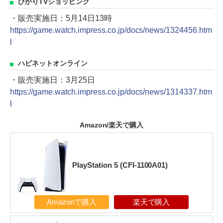
ひかりTVショッピング
・販売実施日：5月14日13時
https://game.watch.impress.co.jp/docs/news/1324456.htm
l
ハピネットオンライン
・販売実施日：3月25日
https://game.watch.impress.co.jp/docs/news/1314337.htm
l
Amazon/楽天で購入
PlayStation 5 (CFI-1100A01)
Amazonで購入
楽天で購入