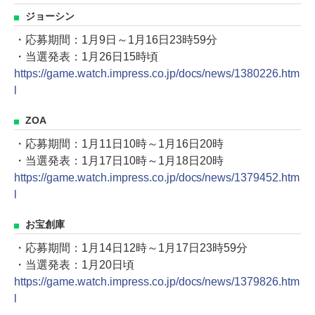
ジョーシン
・応募期間：1月9日～1月16日23時59分
・当選発表：1月26日15時頃
https://game.watch.impress.co.jp/docs/news/1380226.htm
l
ZOA
・応募期間：1月11日10時～1月16日20時
・当選発表：1月17日10時～1月18日20時
https://game.watch.impress.co.jp/docs/news/1379452.htm
l
お宝創庫
・応募期間：1月14日12時～1月17日23時59分
・当選発表：1月20日頃
https://game.watch.impress.co.jp/docs/news/1379826.htm
l