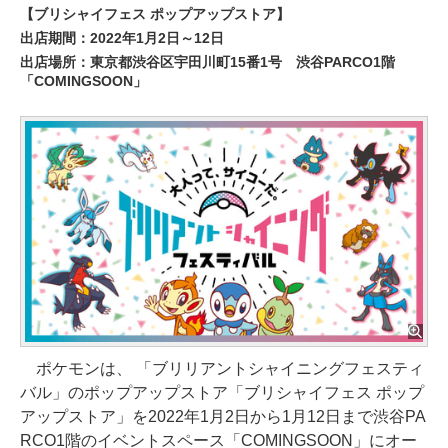
【ブリシャイフェス ポップアップストア】
出店期間：2022年1月2日～12日
出店場所：東京都渋谷区宇田川町15番1号 渋谷PARCO1階
「COMINGSOON」
ポケモンは、 「ブリリアントシャイニングフェスティ
バル」のポップアップストア「ブリシャイフェス ポップ
アップストア」を2022年1月2日から1月12日まで渋谷PA
RCO1階のイベントスペース「COMINGSOON」にオー