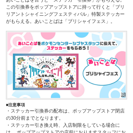
この引換券をポップアップストアに持って行くと「ブリ
リアントシャイニングフェスティバル」特製ステッカー
がもらえる。あいことばは「ブリシャイフェス」。
注意事項
・ステッカー引換券の配布は、ポップアップストア閉店
の30分前までとなります。
・ステッカー引き換え時、入店制限をしている場合に
は、 ポップアップストアの店前におりますスタッフにお