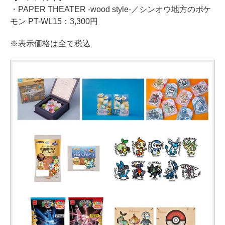
・PAPER THEATER -wood style-／シンオウ地方のポケ
モン PT-WL15：3,300円
※表示価格は全て税込