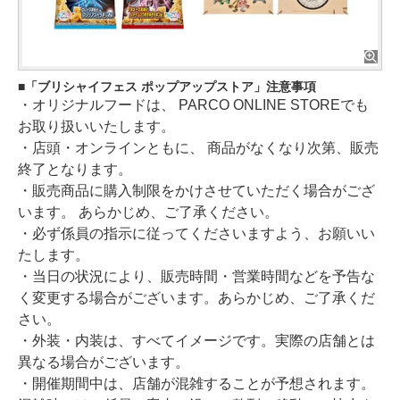
「ブリシャイフェス ポップアップストア」注意事項
・オリジナルフードは、 PARCO ONLINE STOREでも
お取り扱いいたします。
・店頭・オンラインともに、 商品がなくなり次第、販売
終了となります。
・販売商品に購入制限をかけさせていただく場合がござ
います。 あらかじめ、ご了承ください。
・必ず係員の指示に従ってくださいますよう、お願いい
たします。
・当日の状況により、販売時間・営業時間などを予告な
く変更する場合がございます。あらかじめ、ご了承くだ
さい。
・外装・内装は、すべてイメージです。実際の店舗とは
異なる場合がございます。
・開催期間中は、店舗が混雑することが予想されます。