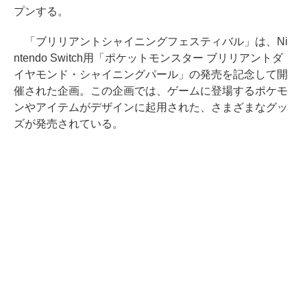
プンする。
「ブリリアントシャイニングフェスティバル」は、Ni
ntendo Switch用「ポケットモンスター ブリリアントダ
イヤモンド・シャイニングパール」の発売を記念して開
催された企画。この企画では、ゲームに登場するポケモ
ンやアイテムがデザインに起用された、さまざまなグッ
ズが発売されている。