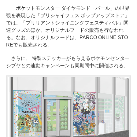
「ポケットモンスター ダイヤモンド・パール」の世界
観を表現した「ブリシャイフェス ポップアップストア」
では、「ブリリアントシャイニングフェスティバル」関
連グッズのほか、オリジナルフードの販売も行なわれ
る。なお、オリジナルフードは、PARCO ONLINE STO
REでも販売される。
さらに、 特製ステッカーがもらえるポケモンセンター
シブヤとの連動キャンペーンも同期間中に開催される。