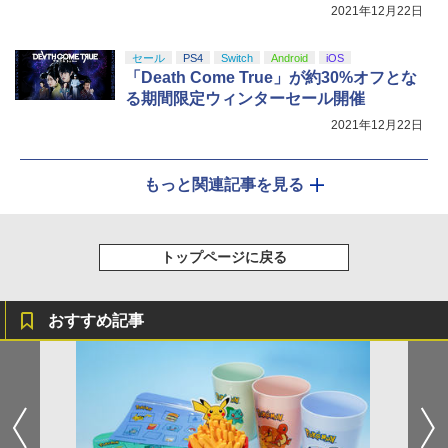
2021年12月22日
セール
PS4
Switch
Android
iOS
「Death Come True」が約30%オフとな
る期間限定ウィンターセール開催
2021年12月22日
もっと関連記事を見る
トップページに戻る
おすすめ記事