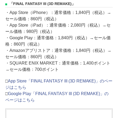
「FINAL FANTASY III (3D REMAKE)」
・App Store（iPhone）：通常価格：1,840円（税込）→
セール価格：860円（税込）
・App Store（iPad）：通常価格：2,080円（税込）→セ
ール価格：980円（税込）
・Google Play：通常価格：1,840円（税込）→セール価
格：860円（税込）
・Amazonアプリストア：通常価格：1,840円（税込）→
セール価格：860円（税込）
・SQUARE ENIX MARKET：通常価格：1,400ポイント
→セール価格：700ポイント
□
App Store「FINAL FANTASY III (3D REMAKE)」のペー
ジはこちら
□
Google Play「FINAL FANTASY III (3D REMAKE)」の
ページはこちら