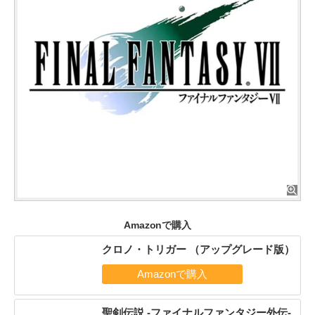
Amazonで購入
クロノ・トリガー （アップグレード版）
聖剣伝説 -ファイナルファンタジー外伝-