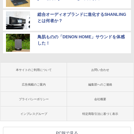
総合オーディオブランドに進化するSHANLING
とは何者か？
鳥肌ものの「DENON HOME」サウンドを体感
した！
本サイトのご利用について
お問い合わせ
広告掲載のご案内
編集部へのご連絡
プライバシーポリシー
会社概要
インプレスグループ
特定商取引法に基づく表示
PC版で見る