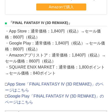
「FINAL FANTASY IV (3D REMAKE)」
・App Store：通常価格：1,840円（税込）→セール価
格：860円（税込）
・Google Play：通常価格：1,840円（税込）→セール価
格：860円（税込）
・Amazonアプリストア：通常価格：1,840円（税込）→
セール価格：860円（税込）
・SQUARE ENIX MARKET：通常価格：1,800ポイント
→セール価格：840ポイント
□
App Store「FINAL FANTASY IV (3D REMAKE)」のペ
ージはこちら
□
Google Play「FINAL FANTASY IV (3D REMAKE)」の
ページはこちら