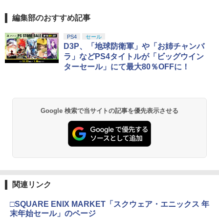
編集部のおすすめ記事
PS4
セール
D3P、「地球防衛軍」や「お姉チャンバ
ラ」などPS4タイトルが「ビッグウイン
ターセール」にて最大80％OFFに！
Google 検索で当サイトの記事を優先表示させる
関連リンク
□SQUARE ENIX MARKET「スクウェア・エニックス 年
末年始セール」のページ