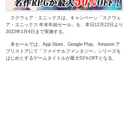
スクウェア・エニックスは、キャンペーン「スクウェ
ア・エニックス 年末年始セール」を、本日12月22日より
2022年1月4日まで実施する。
本セールでは、App Store、Google Play、Amazon ア
プリストアにて「ファイナルファンタジー」シリーズを
はじめとするゲームタイトルが最大53％OFFとなる。