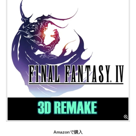
Amazonで購入