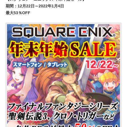
期間：12月22日～2022年1月4日
最大53％OFF