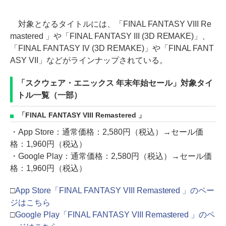
対象となるタイトルには、「FINAL FANTASY VIII Re
mastered 」や「FINAL FANTASY III (3D REMAKE)」、
「FINAL FANTASY IV (3D REMAKE)」や「FINAL FANT
ASY VII」などがラインナップされている。
「スクウェア・エニックス 年末年始セール」対象タイ
トル一覧（一部）
「FINAL FANTASY VIII Remastered 」
・App Store：通常価格：2,580円（税込）→セール価
格：1,960円（税込）
・Google Play：通常価格：2,580円（税込）→セール価
格：1,960円（税込）
□
App Store「FINAL FANTASY VIII Remastered 」のペー
ジはこちら
□
Google Play「FINAL FANTASY VIII Remastered 」のペ