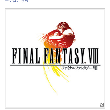
ージはこちら