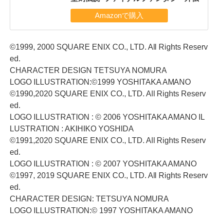
©1999, 2000 SQUARE ENIX CO., LTD. All Rights Reserv
ed.
CHARACTER DESIGN TETSUYA NOMURA
LOGO ILLUSTRATION:©1999 YOSHITAKA AMANO
©1990,2020 SQUARE ENIX CO., LTD. All Rights Reserv
ed.
LOGO ILLUSTRATION : © 2006 YOSHITAKA AMANO IL
LUSTRATION : AKIHIKO YOSHIDA
©1991,2020 SQUARE ENIX CO., LTD. All Rights Reserv
ed.
LOGO ILLUSTRATION : © 2007 YOSHITAKA AMANO
©1997, 2019 SQUARE ENIX CO., LTD. All Rights Reserv
ed.
CHARACTER DESIGN: TETSUYA NOMURA
LOGO ILLUSTRATION:© 1997 YOSHITAKA AMANO