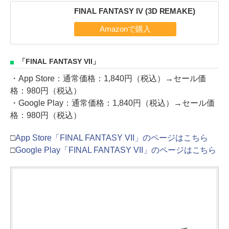
FINAL FANTASY IV (3D REMAKE)
「FINAL FANTASY VII」
・App Store：通常価格：1,840円（税込）→セール価
格：980円（税込）
・Google Play：通常価格：1,840円（税込）→セール価
格：980円（税込）
□
App Store「FINAL FANTASY VII」のページはこちら
□
Google Play「FINAL FANTASY VII」のページはこちら