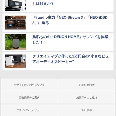
とは何者か？
iFi audio主力「NEO Stream 3」「NEO iDSD
3」に迫る
鳥肌ものの「DENON HOME」サウンドを体感
した！
クリエイティブが作った2万円台の“小さなピュ
アオーディオスピーカー”
本サイトのご利用について
お問い合わせ
広告掲載のご案内
編集部へのご連絡
プライバシーポリシー
会社概要