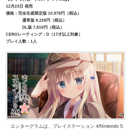
12月23日 発売
価格：完全生産限定版 10,978円（税込）
通常版 8,228円（税込）
DL版 7,810円（税込）
CEROレーティング：D（17才以上対象）
プレイ人数：1人
エンターグラムは、プレイステーション 4/Nintendo S