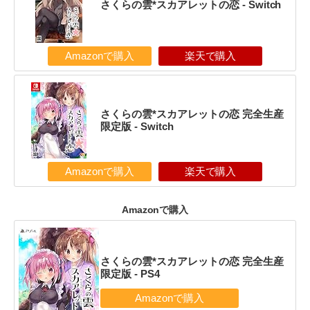
さくらの雲*スカアレットの恋 - Switch
Amazonで購入
楽天で購入
さくらの雲*スカアレットの恋 完全生産
限定版 - Switch
Amazonで購入
楽天で購入
Amazonで購入
さくらの雲*スカアレットの恋 完全生産
限定版 - PS4