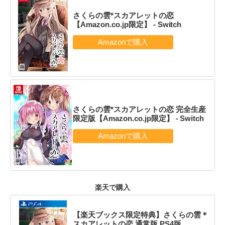
さくらの雲*スカアレットの恋
【Amazon.co.jp限定】 - Switch
さくらの雲*スカアレットの恋 完全生産
限定版【Amazon.co.jp限定】 - Switch
楽天で購入
【楽天ブックス限定特典】さくらの雲＊
スカアレットの恋 通常版 PS4版