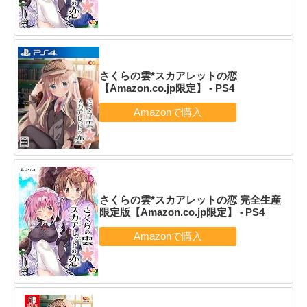
さくらの雲*スカアレットの恋
【Amazon.co.jp限定】 - PS4
さくらの雲*スカアレットの恋 完全生産
限定版【Amazon.co.jp限定】 - PS4