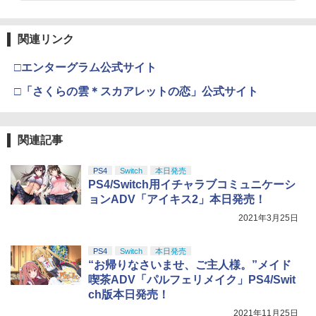
関連リンク
□エンターグラム公式サイト
□「さくらの雲＊スカアレットの恋」公式サイト
関連記事
PS4
Switch
本日発売
PS4/Switch用イチャラブコミュニケーシ
ョンADV「アイキス2」本日発売！
2021年3月25日
PS4
Switch
本日発売
“お帰りなさいませ、ご主人様。”メイド
喫茶ADV「パルフェリメイク」PS4/Swit
ch版本日発売！
2021年11月25日