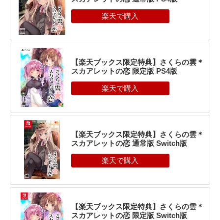
【楽天ブックス限定特典】さくらの雲＊
スカアレットの恋 限定版 PS4版
【楽天ブックス限定特典】さくらの雲＊
スカアレットの恋 通常版 Switch版
【楽天ブックス限定特典】さくらの雲＊
スカアレットの恋 限定版 Switch版