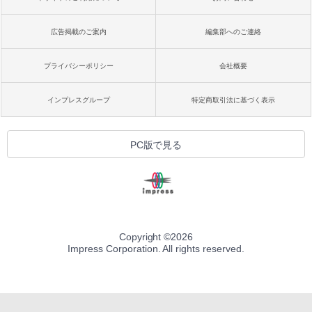
広告掲載のご案内
編集部へのご連絡
プライバシーポリシー
会社概要
インプレスグループ
特定商取引法に基づく表示
PC版で見る
Copyright ©
2026
Impress Corporation. All rights reserved.