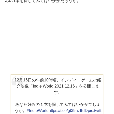
みの1本を探してみてはいかがだろうか。
12月16日の午前10時頃、インディーゲームの紹
介映像「Indie World 2021.12.16」を公開しま
す。
あなた好みの１本を探してみてはいかがでしょ
うか。
#IndieWorld
https://t.co/gt39azIElD
pic.twitt