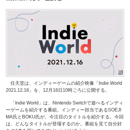
任天堂は、インディーゲームの紹介映像「Indie World
2021.12.16」を、12月16日10時ごろに公開する。
「Indie World」は、Nintendo Switchで遊べるインディ
ーゲームを紹介する番組。インディー担当であるSOEJI
MA氏とBOKU氏が、今注目のタイトルを紹介する。今回
は、どんなタイトルが登場するのか。番組を見て自分好