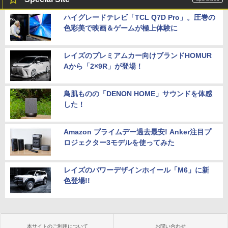
ハイグレードテレビ「TCL Q7D Pro」。圧巻の
色彩美で映画＆ゲームが極上体験に
レイズのプレミアムカー向けブランドHOMUR
Aから「2×9R」が登場！
鳥肌ものの「DENON HOME」サウンドを体感
した！
Amazon プライムデー過去最安! Anker注目プ
ロジェクター3モデルを使ってみた
レイズのパワーデザインホイール「M6」に新
色登場!!
本サイトのご利用について
お問い合わせ