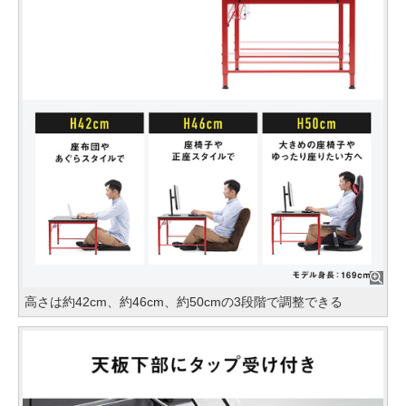
高さは約42cm、約46cm、約50cmの3段階で調整できる