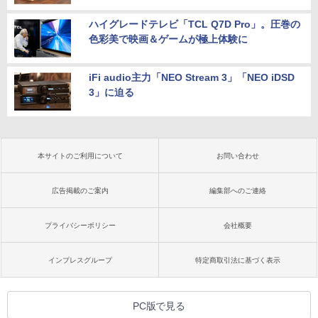
ハイグレードテレビ「TCL Q7D Pro」。圧巻の
色彩美で映画＆ゲームが極上体験に
iFi audio主力「NEO Stream 3」「NEO iDSD
3」に迫る
本サイトのご利用について
お問い合わせ
広告掲載のご案内
編集部へのご連絡
プライバシーポリシー
会社概要
インプレスグループ
特定商取引法に基づく表示
PC版で見る