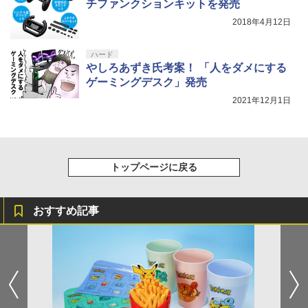
チファンクションキットを発売
2018年4月12日
ハード
やしろあずき氏考案！ 「人をダメにする
ゲーミングデスク」発売
2021年12月1日
トップページに戻る
おすすめ記事