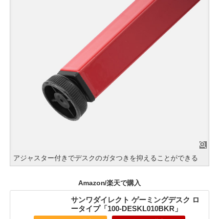
アジャスター付きでデスクのガタつきを抑えることができる
Amazon/楽天で購入
サンワダイレクト ゲーミングデスク ロ
ータイプ「100-DESKL010BKR」