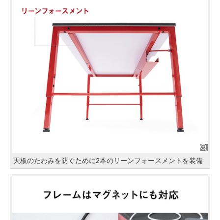
天板のたわみを防ぐために2本のリーンフォースメントを装備