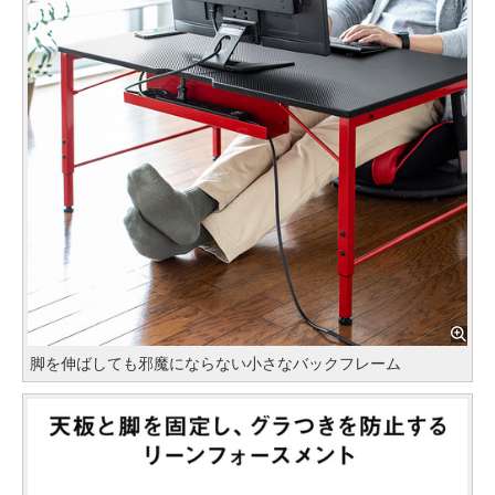
脚を伸ばしても邪魔にならない小さなバックフレーム