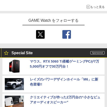
ライン販売開始
もっと見る
GAME Watch をフォローする
Special Site
マウス、RTX 5060 Ti搭載ゲーミングPCが7万
5,000円オフで30万円台！
レイズのパワーデザインホイール「M6」に新
色登場!!
クリエイティブが作った2万円台の“小さなピュ
アオーディオスピーカー”