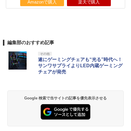
Amazonで購入
楽天で購入
編集部のおすすめ記事
その他
遂にゲーミングチェアも“光る”時代へ！
サンワサプライよりLED内蔵ゲーミング
チェアが発売
Google 検索で当サイトの記事を優先表示させる