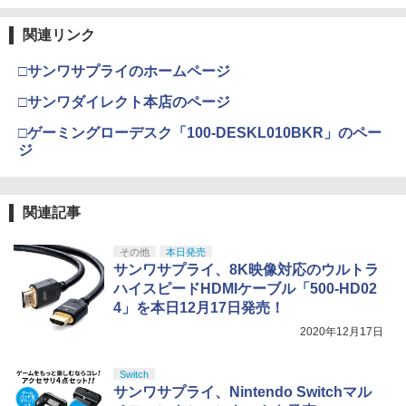
関連リンク
□サンワサプライのホームページ
□サンワダイレクト本店のページ
□ゲーミングローデスク「100-DESKL010BKR」のペー
ジ
関連記事
その他
本日発売
サンワサプライ、8K映像対応のウルトラ
ハイスピードHDMIケーブル「500-HD02
4」を本日12月17日発売！
2020年12月17日
Switch
サンワサプライ、Nintendo Switchマル