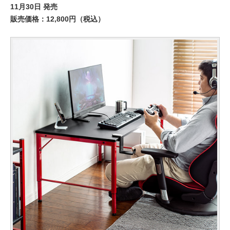
11月30日 発売
販売価格：12,800円（税込）