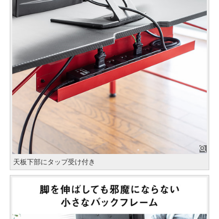
天板下部にタップ受け付き