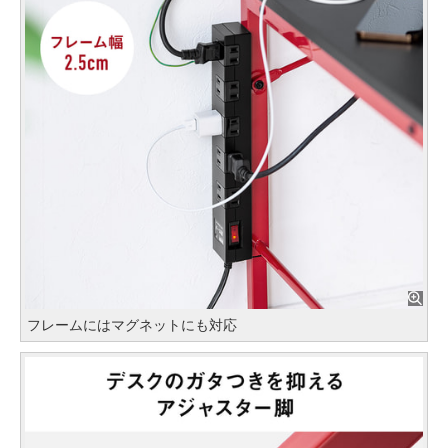
フレームにはマグネットにも対応