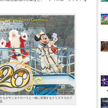
。
たちがサンタクロースと一緒に登場するクリスマスのプ
見