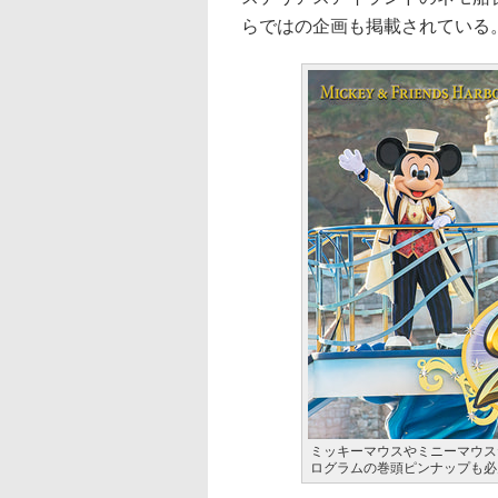
らではの企画も掲載されている
ミッキーマウスやミニーマウス
ログラムの巻頭ピンナップも必