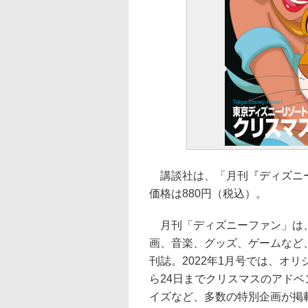
講談社は、「月刊『ディズニーフ
価格は880円（税込）。
月刊「ディズニーファン」は、
画、音楽、グッズ、ゲームなど
刊誌。2022年1月号では、オ
ら24日までクリスマスのアドベ
イズなど、多数の特別企画が掲