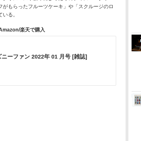
フがもらったフルーツケーキ」や「スクルージのロ
ている。
Amazon/楽天で購入
ニーファン 2022年 01 月号 [雑誌]