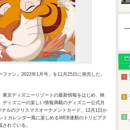
ァン』2022年1月号」を11月25日に発売した。
東京ディズニーリゾートの最新情報をはじめ、映
、ディズニーの楽しい情報満載のディズニー公式月
リジナルのクリスマスオーナメントカード、12月1日か
ントカレンダー風に楽しめるWEB連動のトリビアク
載されている。