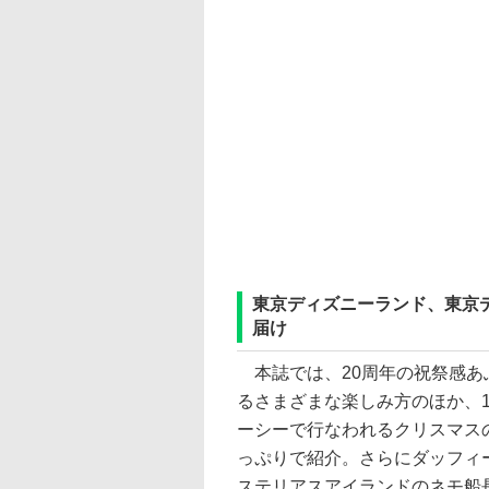
東京ディズニーランド、東京
届け
本誌では、20周年の祝祭感あ
るさまざまな楽しみ方のほか、1
ーシーで行なわれるクリスマス
っぷりで紹介。さらにダッフィ
ステリアスアイランドのネモ船