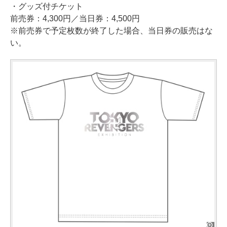
・グッズ付チケット
前売券：4,300円／当日券：4,500円
※前売券で予定枚数が終了した場合、当日券の販売はな
い。