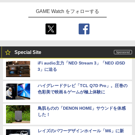
GAME Watch をフォローする
Special Site
iFi audio主力「NEO Stream 3」「NEO iDSD
3」に迫る
ハイグレードテレビ「TCL Q7D Pro」。圧巻の
色彩美で映画＆ゲームが極上体験に
鳥肌ものの「DENON HOME」サウンドを体感
した！
レイズのパワーデザインホイール「M6」に新