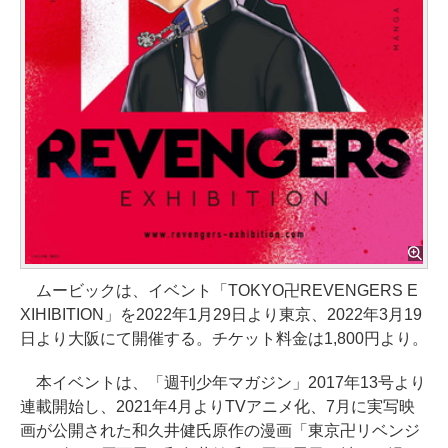
ムービックは、イベント「TOKYO卍REVENGERS E
XIHIBITION」を2022年1月29日より東京、2022年3月19
日より大阪にて開催する。チケット料金は1,800円より。
本イベントは、「週刊少年マガジン」2017年13号より
連載開始し、2021年4月よりTVアニメ化、7月に実写映
画が公開された和久井健氏原作の漫画「東京卍リベンジ