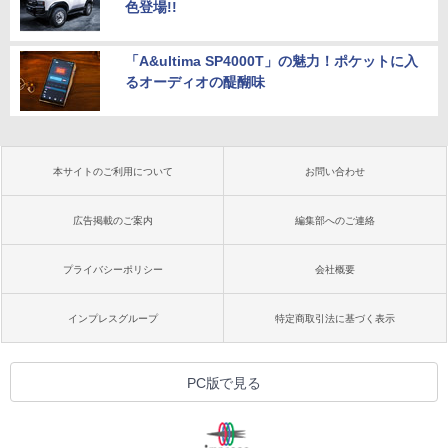
色登場!!
「A&ultima SP4000T」の魅力！ポケットに入
るオーディオの醍醐味
本サイトのご利用について
お問い合わせ
広告掲載のご案内
編集部へのご連絡
プライバシーポリシー
会社概要
インプレスグループ
特定商取引法に基づく表示
PC版で見る