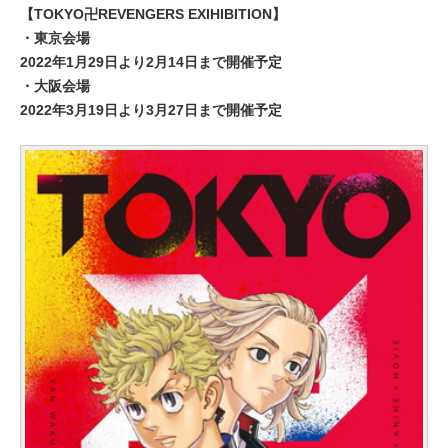
【TOKYO卍REVENGERS EXIHIBITION】
・東京会場
2022年1月29日より2月14日まで開催予定
・大阪会場
2022年3月19日より3月27日まで開催予定