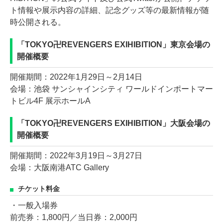
ト情報や展示内容の詳細、記念グッズ等の最新情報が随
時公開される。
「TOKYO卍REVENGERS EXIHIBITION」東京会場の
開催概要
開催期間：2022年1月29日～2月14日
会場：池袋 サンシャインシティ ワールドインポートマー
トビル4F 展示ホールA
「TOKYO卍REVENGERS EXIHIBITION」大阪会場の
開催概要
開催期間：2022年3月19日～3月27日
会場：大阪南港ATC Gallery
チケット料金
・一般入場券
前売券：1,800円／当日券：2,000円