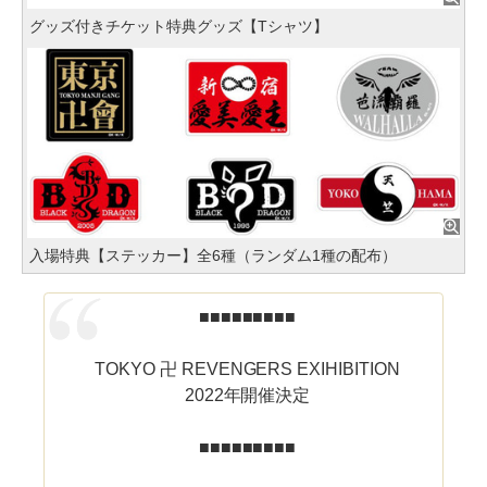
グッズ付きチケット特典グッズ【Tシャツ】
入場特典【ステッカー】全6種（ランダム1種の配布）
■■■■■■■■■
TOKYO 卍 REVENGERS EXIHIBITION
2022年開催決定
■■■■■■■■■